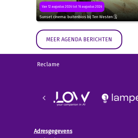
Van 12 augustus 2026 tot 16 augustus 2026
Sunset cinema: buitenbios bij Ten Westen 🗓
MEER AGENDA BERICHTEN
Reclame
Adresgegevens