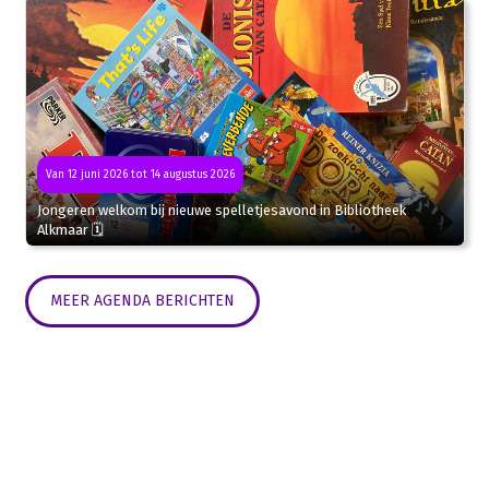
Van 12 juni 2026 tot 14 augustus 2026
Jongeren welkom bij nieuwe spelletjesavond in Bibliotheek
Alkmaar 🗓
MEER AGENDA BERICHTEN