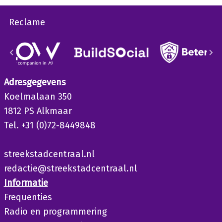
Reclame
Adresgegevens
Koelmalaan 350
1812 PS Alkmaar
Tel. +31 (0)72-8449848
streekstadcentraal.nl
redactie@streekstadcentraal.nl
Informatie
Frequenties
Radio en programmering