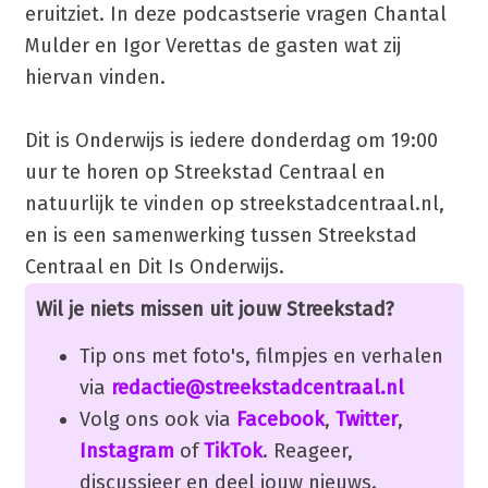
eruitziet. In deze podcastserie vragen Chantal
Mulder en Igor Verettas de gasten wat zij
hiervan vinden.
Dit is Onderwijs is iedere donderdag om 19:00
uur te horen op Streekstad Centraal en
natuurlijk te vinden op streekstadcentraal.nl,
en is een samenwerking tussen Streekstad
Centraal en Dit Is Onderwijs.
Wil je niets missen uit jouw Streekstad?
Tip ons met foto's, filmpjes en verhalen
via
redactie@streekstadcentraal.nl
Volg ons ook via
Facebook
,
Twitter
,
Instagram
of
TikTok
. Reageer,
discussieer en deel jouw nieuws.