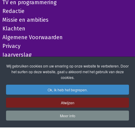
TV en programmering
Redactie
Missie en ambities
Klachten
Algemene Voorwaarden
Privacy
Jaarverslag
Wij gebruiken cookies om uw ervaring op onze website te verbeteren. Door
het surfen op deze website, gaat u akkoord met het gebruik van deze
cookies.
Ok, ik heb het begrepen.
Afwijzen
Meer info