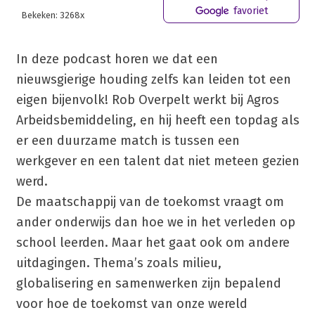
favoriet
Bekeken: 3268x
In deze podcast horen we dat een
nieuwsgierige houding zelfs kan leiden tot een
eigen bijenvolk! Rob Overpelt werkt bij Agros
Arbeidsbemiddeling, en hij heeft een topdag als
er een duurzame match is tussen een
werkgever en een talent dat niet meteen gezien
werd.
De maatschappij van de toekomst vraagt om
ander onderwijs dan hoe we in het verleden op
school leerden. Maar het gaat ook om andere
uitdagingen. Thema’s zoals milieu,
globalisering en samenwerken zijn bepalend
voor hoe de toekomst van onze wereld