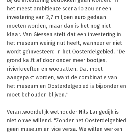
het meest ambitieuze scenario zou er een
investering van 2,7 miljoen euro gedaan
moeten worden, maar dan is het nog niet
klaar. Van Giessen stelt dat een investering in
het museum weinig nut heeft, wanneer er niet
wordt geïnvesteerd in het Oosterdelgebied. "De
grond kalft af door onder meer bootjes,
rivierkreeften en woelratten. Dat moet
aangepakt worden, want de combinatie van
het museum en Oosterdelgebied is bijzonder en
moet behouden blijven."
Verantwoordelijk wethouder Nils Langedijk is
niet onwelwillend. "Zonder het Oosterdelgebied
geen museum en vice versa. We willen werken