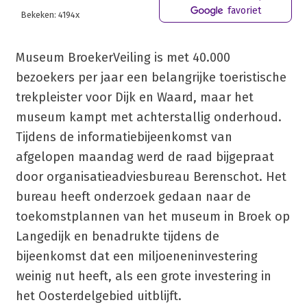
favoriet
Bekeken: 4194x
Museum BroekerVeiling is met 40.000
bezoekers per jaar een belangrijke toeristische
trekpleister voor Dijk en Waard, maar het
museum kampt met achterstallig onderhoud.
Tijdens de informatiebijeenkomst van
afgelopen maandag werd de raad bijgepraat
door organisatieadviesbureau Berenschot. Het
bureau heeft onderzoek gedaan naar de
toekomstplannen van het museum in Broek op
Langedijk en benadrukte tijdens de
bijeenkomst dat een miljoeneninvestering
weinig nut heeft, als een grote investering in
het Oosterdelgebied uitblijft.