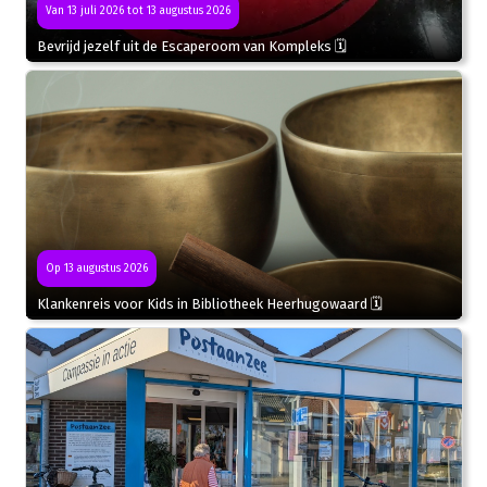
Van 13 juli 2026 tot 13 augustus 2026
Bevrijd jezelf uit de Escaperoom van Kompleks 🗓
Op 13 augustus 2026
Klankenreis voor Kids in Bibliotheek Heerhugowaard 🗓