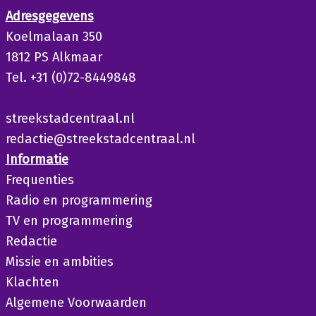
Adresgegevens
Koelmalaan 350
1812 PS Alkmaar
Tel. +31 (0)72-8449848
streekstadcentraal.nl
redactie@streekstadcentraal.nl
Informatie
Frequenties
Radio en programmering
TV en programmering
Redactie
Missie en ambities
Klachten
Algemene Voorwaarden