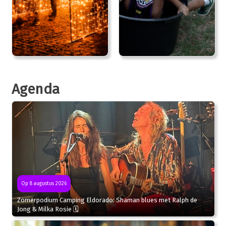
Agenda
Op 8 augustus 2026
Zomerpodium Camping Eldorado: Shaman blues met Ralph de
Jong & Milka Rosie 🗓