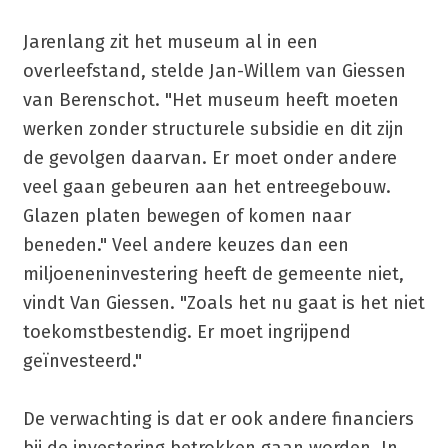
Jarenlang zit het museum al in een
overleefstand, stelde Jan-Willem van Giessen
van Berenschot. "Het museum heeft moeten
werken zonder structurele subsidie en dit zijn
de gevolgen daarvan. Er moet onder andere
veel gaan gebeuren aan het entreegebouw.
Glazen platen bewegen of komen naar
beneden." Veel andere keuzes dan een
miljoeneninvestering heeft de gemeente niet,
vindt Van Giessen. "Zoals het nu gaat is het niet
toekomstbestendig. Er moet ingrijpend
geïnvesteerd."
De verwachting is dat er ook andere financiers
bij de investering betrokken gaan worden. In