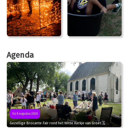
Agenda
Op 8 augustus 2026
Gezellige Brocante Fair rond het Witte Kerkje van Groet 🗓