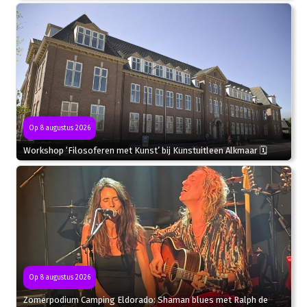
Op 8 augustus 2026
Workshop ‘Filosoferen met Kunst’ bij Kunstuitleen Alkmaar 🗓
Op 8 augustus 2026
Zomerpodium Camping Eldorado: Shaman blues met Ralph de