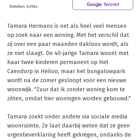
favoriet
Bekeken: 6298x
Tamara Hermans is net als heel veel mensen
op zoek naar een woning. Met het verschil dat
zij over een paar maanden dakloos wordt, als
ze niet slaagt. De 40-jarige Tamara woont met
haar twee kinderen permanent op Het
Caendorp in Heiloo, maar het bungalowpark
wordt na de zomer gesloopt voor een nieuwe
woonwijk. "Zuur dat ik zonder woning kom te
zitten, omdat hier woningen worden gebouwd."
Tamara zoekt onder andere via sociale media
woonruimte. Ze laat daarbij weten dat ze geen
urgentieverklaring heeft gekregen, ondanks de