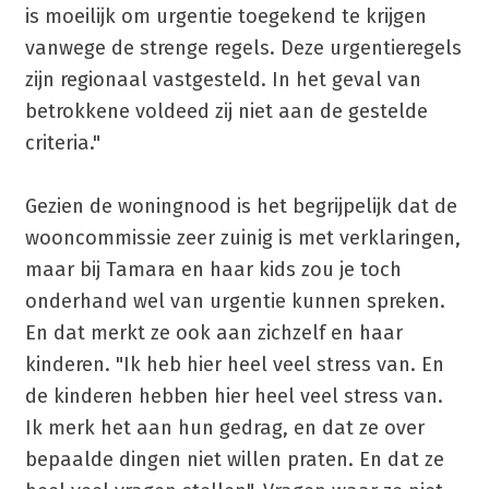
is moeilijk om urgentie toegekend te krijgen
vanwege de strenge regels. Deze urgentieregels
zijn regionaal vastgesteld. In het geval van
betrokkene voldeed zij niet aan de gestelde
criteria."
Gezien de woningnood is het begrijpelijk dat de
wooncommissie zeer zuinig is met verklaringen,
maar bij Tamara en haar kids zou je toch
onderhand wel van urgentie kunnen spreken.
En dat merkt ze ook aan zichzelf en haar
kinderen. "Ik heb hier heel veel stress van. En
de kinderen hebben hier heel veel stress van.
Ik merk het aan hun gedrag, en dat ze over
bepaalde dingen niet willen praten. En dat ze