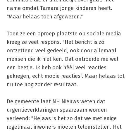
name omdat Tamara jonge kinderen heeft.
"Maar helaas toch afgewezen."
Toen ze een oproep plaatste op sociale media
kreeg ze veel respons. "Het bericht is zó
ontzettend veel gedeeld, ook door allemaal
mensen die ik niet ken. Dat ontroerde me wel
een beetje. Ik heb ook héél veel reacties
gekregen, echt mooie reacties". Maar helaas tot
nu toe nog zonder resultaat.
De gemeente laat NH Nieuws weten dat
urgentieverklaringen spaarzaam worden
verleend: "Helaas is het zo dat we met enige
regelmaat inwoners moeten teleurstellen. Het