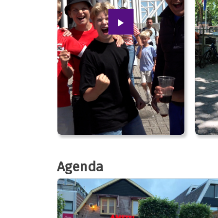
Agenda