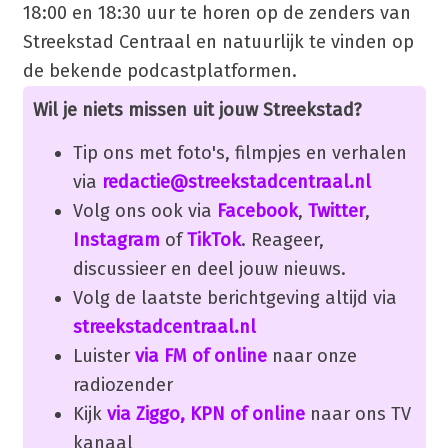
18:00 en 18:30 uur te horen op de zenders van
Streekstad Centraal en natuurlijk te vinden op
de bekende podcastplatformen.
Wil je niets missen uit jouw Streekstad?
Tip ons met foto's, filmpjes en verhalen
via
redactie@streekstadcentraal.nl
Volg ons ook via
Facebook
,
Twitter
,
Instagram
of
TikTok
. Reageer,
discussieer en deel jouw nieuws.
Volg de laatste berichtgeving altijd via
streekstadcentraal.nl
Luister
via FM of online
naar onze
radiozender
Kijk
via Ziggo, KPN of online
naar ons TV
kanaal