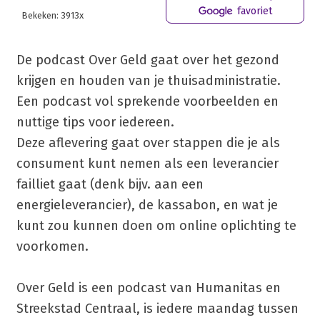
favoriet
Bekeken: 3913x
De podcast Over Geld gaat over het gezond
krijgen en houden van je thuisadministratie.
Een podcast vol sprekende voorbeelden en
nuttige tips voor iedereen.
Deze aflevering gaat over stappen die je als
consument kunt nemen als een leverancier
failliet gaat (denk bijv. aan een
energieleverancier), de kassabon, en wat je
kunt zou kunnen doen om online oplichting te
voorkomen.
Over Geld is een podcast van Humanitas en
Streekstad Centraal, is iedere maandag tussen