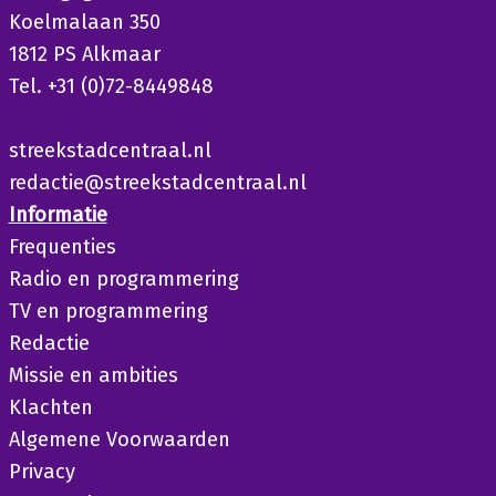
Koelmalaan 350
1812 PS Alkmaar
Tel. +31 (0)72-8449848
streekstadcentraal.nl
redactie@streekstadcentraal.nl
Informatie
Frequenties
Radio en programmering
TV en programmering
Redactie
Missie en ambities
Klachten
Algemene Voorwaarden
Privacy