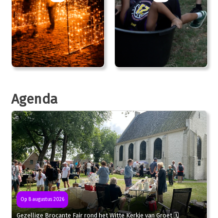
Agenda
Op 8 augustus 2026
Gezellige Brocante Fair rond het Witte Kerkje van Groet 🗓