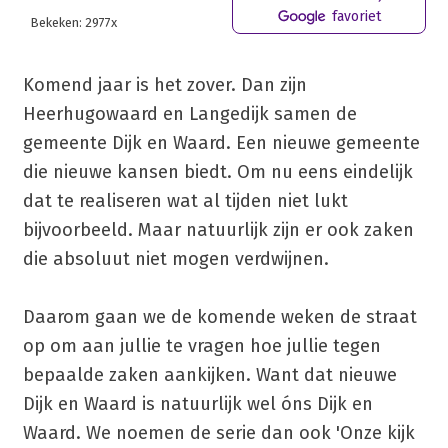
favoriet
Bekeken: 2977x
Komend jaar is het zover. Dan zijn
Heerhugowaard en Langedijk samen de
gemeente Dijk en Waard. Een nieuwe gemeente
die nieuwe kansen biedt. Om nu eens eindelijk
dat te realiseren wat al tijden niet lukt
bijvoorbeeld. Maar natuurlijk zijn er ook zaken
die absoluut niet mogen verdwijnen.
Daarom gaan we de komende weken de straat
op om aan jullie te vragen hoe jullie tegen
bepaalde zaken aankijken. Want dat nieuwe
Dijk en Waard is natuurlijk wel óns Dijk en
Waard. We noemen de serie dan ook 'Onze kijk