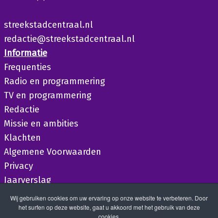
streekstadcentraal.nl
redactie@streekstadcentraal.nl
Informatie
Frequenties
Radio en programmering
TV en programmering
Redactie
Missie en ambities
Klachten
Algemene Voorwaarden
Privacy
Jaarverslag
Wij gebruiken cookies om uw ervaring op onze website te verbeteren. Door
het surfen op deze website, gaat u akkoord met het gebruik van deze
cookies.