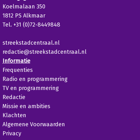
Koelmalaan 350
1812 PS Alkmaar
Tel. +31 (0)72-8449848
streekstadcentraal.nl
redactie@streekstadcentraal.nl
Informatie
Frequenties
Radio en programmering
TV en programmering
Redactie
Missie en ambities
Klachten
Algemene Voorwaarden
Privacy