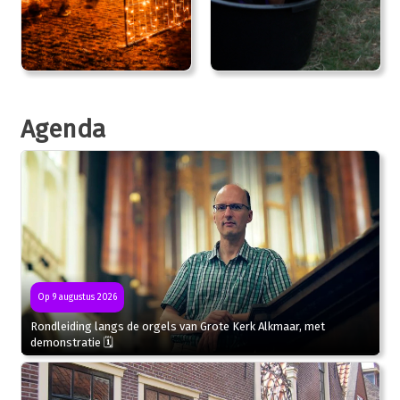
Agenda
Op 9 augustus 2026
Rondleiding langs de orgels van Grote Kerk Alkmaar, met
demonstratie 🗓