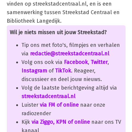
vinden op streekstadcentraal.nl, en is een
samenwerking tussen Streekstad Centraal en
Bibliotheek Langedijk.
Wil je niets missen uit jouw Streekstad?
Tip ons met foto's, filmpjes en verhalen
via
redactie@streekstadcentraal.nl
Volg ons ook via
Facebook
,
Twitter
,
Instagram
of
TikTok
. Reageer,
discussieer en deel jouw nieuws.
Volg de laatste berichtgeving altijd via
streekstadcentraal.nl
Luister
via FM of online
naar onze
radiozender
Kijk
via Ziggo, KPN of online
naar ons TV
kanaal