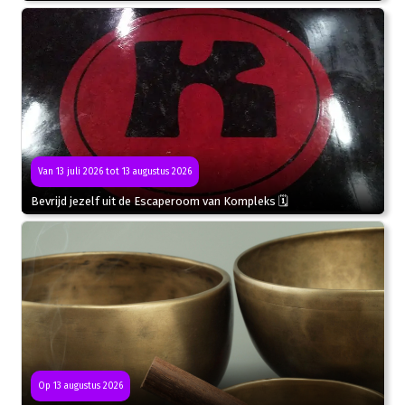
Van 13 juli 2026 tot 13 augustus 2026
Bevrijd jezelf uit de Escaperoom van Kompleks 🗓
Op 13 augustus 2026