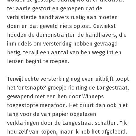
ter aarde gestort en geroepen dat de
verbijsterde handhavers rustig aan moeten
doen en dat geweld niets oplost. Gewiekst
houden de demonstranten de handhavers, die
inmiddels om versterking hebben gevraagd
bezig, terwijl een aantal van hen wegglipt en
leuzen begint te roepen.
Terwijl echte versterking nog even uitblijft loopt
het 'ontsnapte' groepje richting de Langestraat,
gewapend met een hen door Winneps
toegestopte megafoon. Het duurt dan ook niet
lang voor de van papier opgelezen
verklaringen door de Langestraat schallen. "Ik
hou zelf van kopen, maar ik heb het afgeleerd.