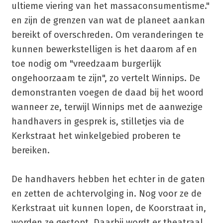
ultieme viering van het massaconsumentisme."
en zijn de grenzen van wat de planeet aankan
bereikt of overschreden. Om veranderingen te
kunnen bewerkstelligen is het daarom af en
toe nodig om "vreedzaam burgerlijk
ongehoorzaam te zijn", zo vertelt Winnips. De
demonstranten voegen de daad bij het woord
wanneer ze, terwijl Winnips met de aanwezige
handhavers in gesprek is, stilletjes via de
Kerkstraat het winkelgebied proberen te
bereiken.
De handhavers hebben het echter in de gaten
en zetten de achtervolging in. Nog voor ze de
Kerkstraat uit kunnen lopen, de Koorstraat in,
worden ze gestopt. Daarbij wordt er theatraal