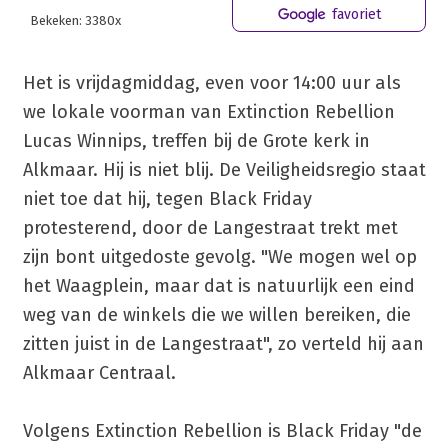
favoriet
Bekeken: 3380x
Het is vrijdagmiddag, even voor 14:00 uur als
we lokale voorman van Extinction Rebellion
Lucas Winnips, treffen bij de Grote kerk in
Alkmaar. Hij is niet blij. De Veiligheidsregio staat
niet toe dat hij, tegen Black Friday
protesterend, door de Langestraat trekt met
zijn bont uitgedoste gevolg. "We mogen wel op
het Waagplein, maar dat is natuurlijk een eind
weg van de winkels die we willen bereiken, die
zitten juist in de Langestraat", zo verteld hij aan
Alkmaar Centraal.
Volgens Extinction Rebellion is Black Friday "de