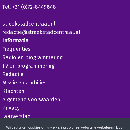
Tel. +31 (0)72-8449848
streekstadcentraal.nl
redactie@streekstadcentraal.nl
Informatie
Frequenties
Radio en programmering
TV en programmering
Redactie
Missie en ambities
Klachten
Algemene Voorwaarden
Privacy
Jaarverslag
Wij gebruiken cookies om uw ervaring op onze website te verbeteren. Door