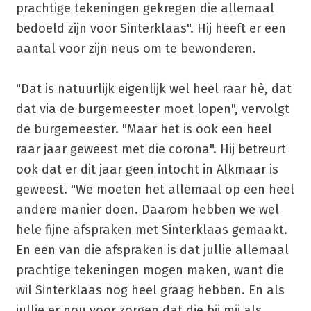
prachtige tekeningen gekregen die allemaal
bedoeld zijn voor Sinterklaas". Hij heeft er een
aantal voor zijn neus om te bewonderen.
"Dat is natuurlijk eigenlijk wel heel raar hè, dat
dat via de burgemeester moet lopen", vervolgt
de burgemeester. "Maar het is ook een heel
raar jaar geweest met die corona". Hij betreurt
ook dat er dit jaar geen intocht in Alkmaar is
geweest. "We moeten het allemaal op een heel
andere manier doen. Daarom hebben we wel
hele fijne afspraken met Sinterklaas gemaakt.
En een van die afspraken is dat jullie allemaal
prachtige tekeningen mogen maken, want die
wil Sinterklaas nog heel graag hebben. En als
jullie er nou voor zorgen dat die bij mij als