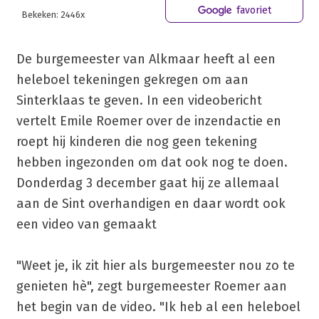
favoriet
Bekeken: 2446x
De burgemeester van Alkmaar heeft al een
heleboel tekeningen gekregen om aan
Sinterklaas te geven. In een videobericht
vertelt Emile Roemer over de inzendactie en
roept hij kinderen die nog geen tekening
hebben ingezonden om dat ook nog te doen.
Donderdag 3 december gaat hij ze allemaal
aan de Sint overhandigen en daar wordt ook
een video van gemaakt
"Weet je, ik zit hier als burgemeester nou zo te
genieten hè", zegt burgemeester Roemer aan
het begin van de video. "Ik heb al een heleboel