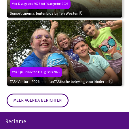
Van 12 augustus 2026 tot 16 augustus 2026
Sunset cinema: buitenbios bij Ten Westen 🗓
Van 8 juli 2026 tot 13 augustus 2026
TAS-Venture 2026, een fanTAStische beleving voor kinderen 🗓
MEER AGENDA BERICHTEN
Reclame