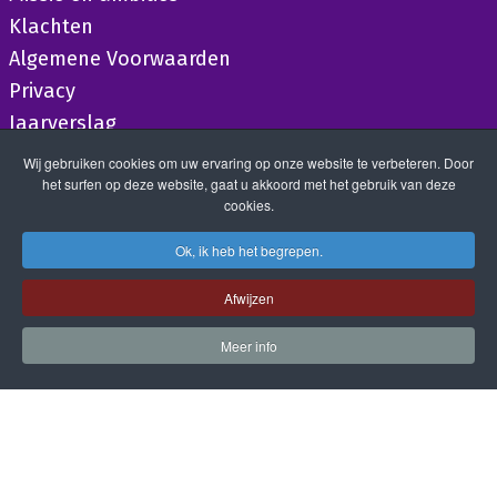
Klachten
Algemene Voorwaarden
Privacy
Jaarverslag
Wij gebruiken cookies om uw ervaring op onze website te verbeteren. Door
het surfen op deze website, gaat u akkoord met het gebruik van deze
cookies.
Ok, ik heb het begrepen.
Afwijzen
Meer info