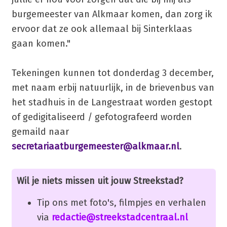
burgemeester van Alkmaar komen, dan zorg ik
ervoor dat ze ook allemaal bij Sinterklaas
gaan komen."
Tekeningen kunnen tot donderdag 3 december,
met naam erbij natuurlijk, in de brievenbus van
het stadhuis in de Langestraat worden gestopt
of gedigitaliseerd / gefotografeerd worden
gemaild naar
secretariaatburgemeester@alkmaar.nl
.
Wil je niets missen uit jouw Streekstad?
Tip ons met foto's, filmpjes en verhalen
via
redactie@streekstadcentraal.nl