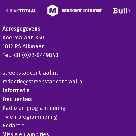
Adresgegevens
Koelmalaan 350
1812 PS Alkmaar
Tel. +31 (0)72-8449848
streekstadcentraal.nl
redactie@streekstadcentraal.nl
Informatie
Frequenties
Radio en programmering
TV en programmering
Redactie
Missie en ambities