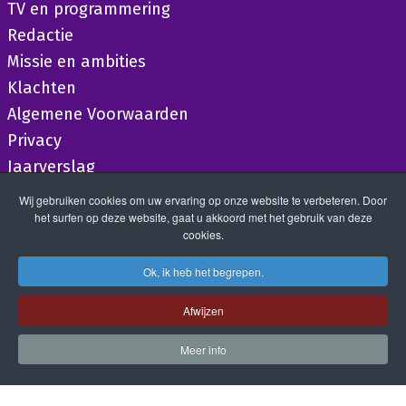
TV en programmering
Redactie
Missie en ambities
Klachten
Algemene Voorwaarden
Privacy
Jaarverslag
Wij gebruiken cookies om uw ervaring op onze website te verbeteren. Door
het surfen op deze website, gaat u akkoord met het gebruik van deze
cookies.
Ok, ik heb het begrepen.
Afwijzen
Meer info