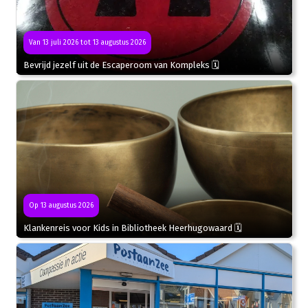
Van 13 juli 2026 tot 13 augustus 2026
Bevrijd jezelf uit de Escaperoom van Kompleks 🗓
Op 13 augustus 2026
Klankenreis voor Kids in Bibliotheek Heerhugowaard 🗓