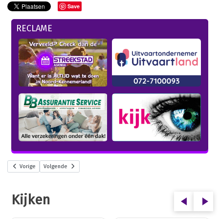
Save
RECLAME
Vorige
Volgende
Kijken