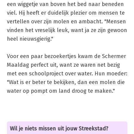
een wiggetje van boven het bed naar beneden
viel. Hij heeft er duidelijk plezier om mensen te
vertellen over zijn molen en ambacht. "Mensen
vinden het vreselijk leuk, want ja ze zijn gewoon
heel nieuwsgierig."
Voor een paar bezoekertjes kwam de Schermer
Maaldag perfect uit, want ze waren net bezig
met een schoolproject over water. Hun moeder:
"Wat is er beter te bekijken, dan een molen die
water op pompt om land droog te maken."
Wil je niets missen uit jouw Streekstad?