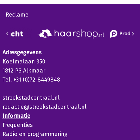
Reclame
Adresgegevens
Koelmalaan 350
1812 PS Alkmaar
Tel. +31 (0)72-8449848
streekstadcentraal.nl
redactie@streekstadcentraal.nl
Informatie
Frequenties
Radio en programmering