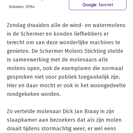
favoriet
Bekeken: 2519x
Zondag draaiden alle de wind- en watermolens
in de Schermer en konden liefhebbers er
terecht om van deze wonderlijke machines te
genieten. De Schermer Molens Stichting stelde
in samenwerking met de molenaars alle
molens open, ook de exemplaren die normaal
gesproken niet voor publiek toegankelijk zijn.
Hier en daar mocht er ook in het woongedeelte
rondgekeken worden.
Zo vertelde molenaar Dick Jan Braay in zijn
slaapkamer aan bezoekers dat als zijn molen
draait tijdens stormachtig weer, er wel eens