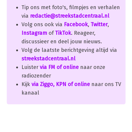
Tip ons met foto's, filmpjes en verhalen
via
redactie@streekstadcentraal.nl
Volg ons ook via
Facebook
,
Twitter
,
Instagram
of
TikTok
. Reageer,
discussieer en deel jouw nieuws.
Volg de laatste berichtgeving altijd via
streekstadcentraal.nl
Luister
via FM of online
naar onze
radiozender
Kijk
via Ziggo, KPN of online
naar ons TV
kanaal