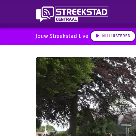
Jouw Streekstad Live
NU LUISTEREN