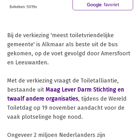
favoriet
Bekeken: 5019x
Bij de verkiezing 'meest toiletvriendelijke
gemeente' is Alkmaar als beste uit de bus
gekomen, op de voet gevolgd door Amersfoort
en Leeuwarden.
Met de verkiezing vraagt de Toiletalliantie,
bestaande uit
Maag Lever Darm Stichting en
twaalf andere organisaties
, tijdens de Wereld
Toiletdag op 19 november aandacht voor de
vaak plotselinge hoge nood.
Ongeveer 2 miljoen Nederlanders zijn