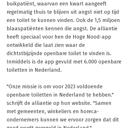
buikpatiënt, waarvan een kwart aangeeft
regelmatig thuis te blijven uit angst niet op tijd
een toilet te kunnen vinden. Ook de 1,5 miljoen
blaaspatiënten kennen die angst. De alliantie
heeft speciaal voor hen de Hoge Nood-app
ontwikkeld die laat zien waar de
dichtstbijzijnde openbare toilet te vinden is.
Inmiddels is de app gevuld met 6.000 openbare
toiletten in Nederland.
"Onze missie is om voor 2023 voldoende
openbare toiletten in Nederland te hebben."
schrijft de alliantie op hun website. "Samen
met gemeenten, winkeliers en horeca-
ondernemers kunnen we ervoor zorgen dat dit
goed wordt geregeld in Nederland."