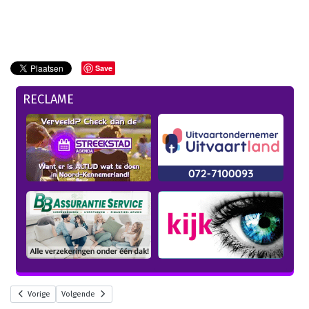
Save
RECLAME
Vorige
Volgende