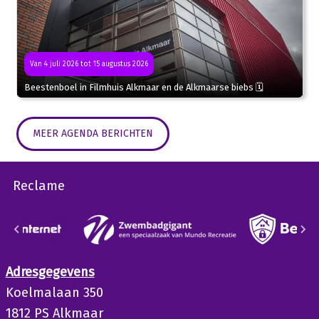
Van 4 juli 2026 tot 15 augustus 2026
Beestenboel in Filmhuis Alkmaar en de Alkmaarse biebs 🗓
MEER AGENDA BERICHTEN
Reclame
Adresgegevens
Koelmalaan 350
1812 PS Alkmaar