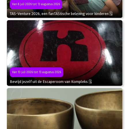
Van 8 juli 2026 tot 13 augustus 2026
TAS-Venture 2026, een fanTAStische beleving voor kinderen 🗓
Van 13 juli 2026 tot 13 augustus 2026
Bevrijd jezelf uit de Escaperoom van Kompleks 🗓