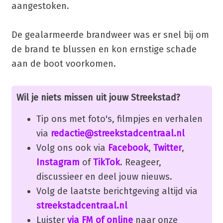
aangestoken.
De gealarmeerde brandweer was er snel bij om
de brand te blussen en kon ernstige schade
aan de boot voorkomen.
Wil je niets missen uit jouw Streekstad?
Tip ons met foto's, filmpjes en verhalen
via
redactie@streekstadcentraal.nl
Volg ons ook via
Facebook
,
Twitter
,
Instagram
of
TikTok
. Reageer,
discussieer en deel jouw nieuws.
Volg de laatste berichtgeving altijd via
streekstadcentraal.nl
Luister
via FM of online
naar onze