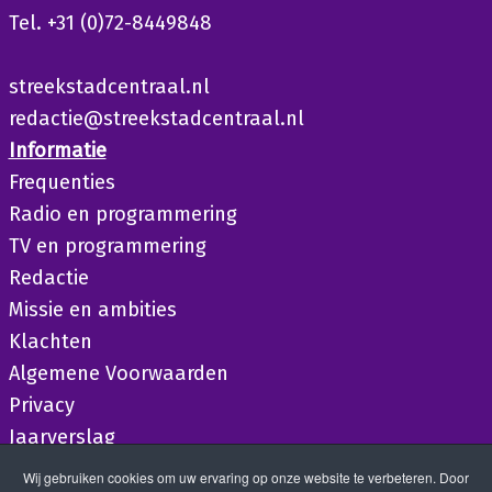
Tel. +31 (0)72-8449848
streekstadcentraal.nl
redactie@streekstadcentraal.nl
Informatie
Frequenties
Radio en programmering
TV en programmering
Redactie
Missie en ambities
Klachten
Algemene Voorwaarden
Privacy
Jaarverslag
Wij gebruiken cookies om uw ervaring op onze website te verbeteren. Door