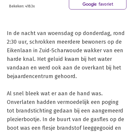
favoriet
Bekeken: 4183x
In de nacht van woensdag op donderdag, rond
2:30 uur, schrokken meerdere bewoners op de
Eikenlaan in Zuid-Scharwoude wakker van een
harde knal. Het geluid kwam bij het water
vandaan en werd ook aan de overkant bij het
bejaardencentrum gehoord.
Al snel bleek wat er aan de hand was.
Onverlaten hadden vermoedelijk een poging
tot brandstichting gedaan bij een aangemeerd
plezierbootje. In de buurt van de gasfles op de
boot was een flesje brandstof leeggegooid en