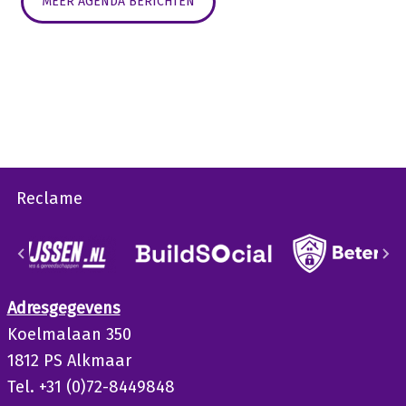
MEER AGENDA BERICHTEN
Reclame
Adresgegevens
Koelmalaan 350
1812 PS Alkmaar
Tel. +31 (0)72-8449848