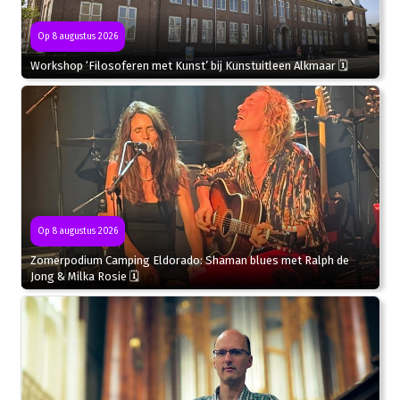
Op 8 augustus 2026
Workshop ‘Filosoferen met Kunst’ bij Kunstuitleen Alkmaar 🗓
Op 8 augustus 2026
Zomerpodium Camping Eldorado: Shaman blues met Ralph de
Jong & Milka Rosie 🗓