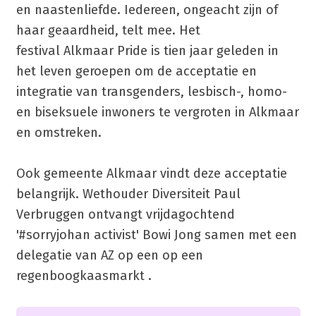
en naastenliefde. Iedereen, ongeacht zijn of
haar geaardheid, telt mee. Het
festival Alkmaar Pride is tien jaar geleden in
het leven geroepen om de acceptatie en
integratie van transgenders, lesbisch-, homo-
en biseksuele inwoners te vergroten in Alkmaar
en omstreken.
Ook gemeente Alkmaar vindt deze acceptatie
belangrijk. Wethouder Diversiteit Paul
Verbruggen ontvangt vrijdagochtend
'#sorryjohan activist' Bowi Jong samen met een
delegatie van AZ op een op een
regenboogkaasmarkt .