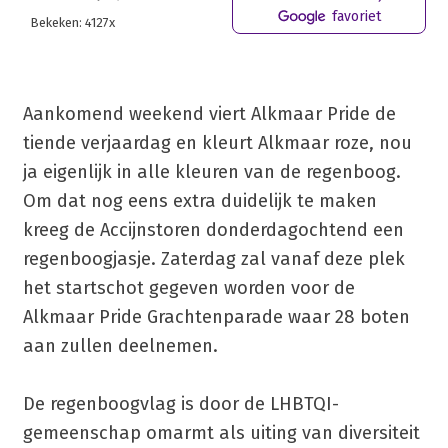
favoriet
Bekeken: 4127x
Aankomend weekend viert Alkmaar Pride de
tiende verjaardag en kleurt Alkmaar roze, nou
ja eigenlijk in alle kleuren van de regenboog.
Om dat nog eens extra duidelijk te maken
kreeg de Accijnstoren donderdagochtend een
regenboogjasje. Zaterdag zal vanaf deze plek
het startschot gegeven worden voor de
Alkmaar Pride Grachtenparade waar 28 boten
aan zullen deelnemen.
De regenboogvlag is door de LHBTQI-
gemeenschap omarmt als uiting van diversiteit