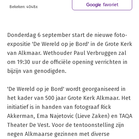
favoriet
Bekeken: 4048x
Donderdag 6 september start de nieuwe foto-
expositie 'De Wereld op je Bord' in de Grote Kerk
van Alkmaar. Wethouder Paul Verbruggen zal
om 19:30 uur de officiële opening verrichten in
bijzijn van genodigden.
'De Wereld op je Bord' wordt georganiseerd in
het kader van 500 jaar Grote Kerk Alkmaar. Het
initiatief is in handen van fotograaf Rick
Akkerman, Ema Najetovic (Lieve Zaken) en TAQA
Theater De Vest. Voor de tentoonstelling zijn
negen Alkmaarse gezinnen met diverse