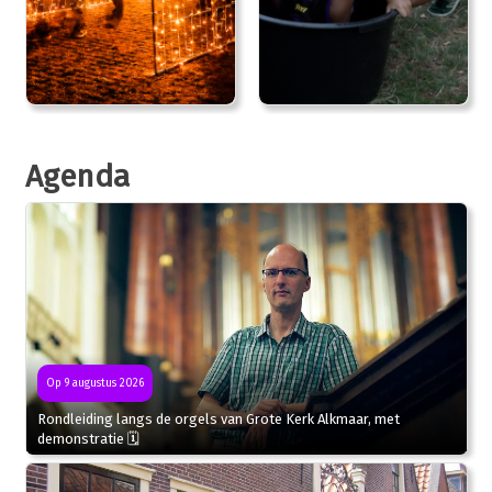
Agenda
Op 9 augustus 2026
Rondleiding langs de orgels van Grote Kerk Alkmaar, met
demonstratie 🗓