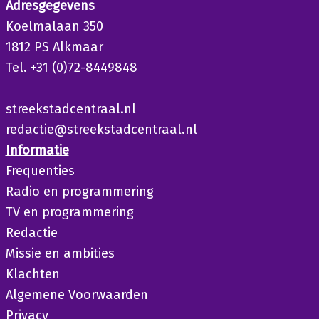
Adresgegevens
Koelmalaan 350
1812 PS Alkmaar
Tel. +31 (0)72-8449848
streekstadcentraal.nl
redactie@streekstadcentraal.nl
Informatie
Frequenties
Radio en programmering
TV en programmering
Redactie
Missie en ambities
Klachten
Algemene Voorwaarden
Privacy