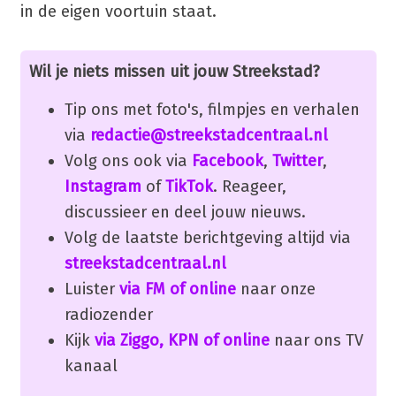
in de eigen voortuin staat.
Wil je niets missen uit jouw Streekstad?
Tip ons met foto's, filmpjes en verhalen
via
redactie@streekstadcentraal.nl
Volg ons ook via
Facebook
,
Twitter
,
Instagram
of
TikTok
. Reageer,
discussieer en deel jouw nieuws.
Volg de laatste berichtgeving altijd via
streekstadcentraal.nl
Luister
via FM of online
naar onze
radiozender
Kijk
via Ziggo, KPN of online
naar ons TV
kanaal