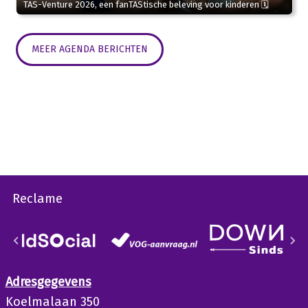
TAS-Venture 2026, een fanTAStische beleving voor kinderen 🗓
MEER AGENDA BERICHTEN
Reclame
Adresgegevens
Koelmalaan 350