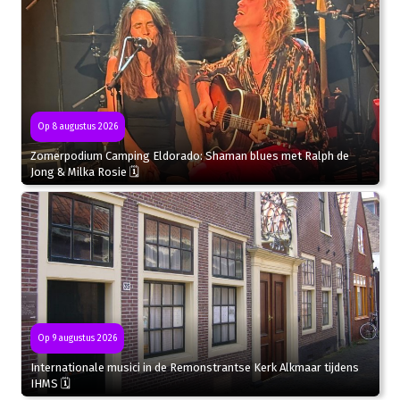
Op 8 augustus 2026
Zomerpodium Camping Eldorado: Shaman blues met Ralph de
Jong & Milka Rosie 🗓
Op 9 augustus 2026
Internationale musici in de Remonstrantse Kerk Alkmaar tijdens
IHMS 🗓