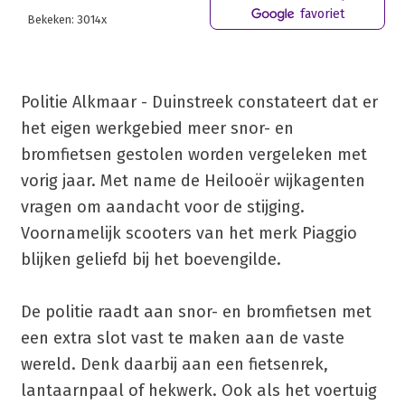
favoriet
Bekeken: 3014x
Politie Alkmaar - Duinstreek constateert dat er
het eigen werkgebied meer snor- en
bromfietsen gestolen worden vergeleken met
vorig jaar. Met name de Heilooër wijkagenten
vragen om aandacht voor de stijging.
Voornamelijk scooters van het merk Piaggio
blijken geliefd bij het boevengilde.
De politie raadt aan snor- en bromfietsen met
een extra slot vast te maken aan de vaste
wereld. Denk daarbij aan een fietsenrek,
lantaarnpaal of hekwerk. Ook als het voertuig