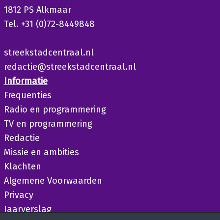
1812 PS Alkmaar
Tel. +31 (0)72-8449848
streekstadcentraal.nl
redactie@streekstadcentraal.nl
Informatie
Frequenties
Radio en programmering
TV en programmering
Redactie
Missie en ambities
Klachten
Algemene Voorwaarden
Privacy
Jaarverslag