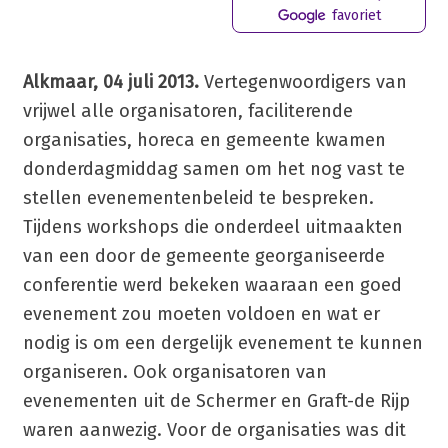
favoriet
Alkmaar, 04 juli 2013.
Vertegenwoordigers van
vrijwel alle organisatoren, faciliterende
organisaties, horeca en gemeente kwamen
donderdagmiddag samen om het nog vast te
stellen evenementenbeleid te bespreken.
Tijdens workshops die onderdeel uitmaakten
van een door de gemeente georganiseerde
conferentie werd bekeken waaraan een goed
evenement zou moeten voldoen en wat er
nodig is om een dergelijk evenement te kunnen
organiseren. Ook organisatoren van
evenementen uit de Schermer en Graft-de Rijp
waren aanwezig. Voor de organisaties was dit