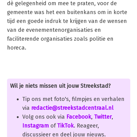
dè gelegenheid om mee te praten, voor de
gemeente was het een buitenkans om in korte
tijd een goede indruk te krijgen van de wensen
van de evenementenorganisaties en
faciliterende organisaties zoals politie en
horeca.
Wil je niets missen uit jouw Streekstad?
Tip ons met foto's, filmpjes en verhalen
via
redactie@streekstadcentraal.nl
Volg ons ook via
Facebook
,
Twitter
,
Instagram
of
TikTok
. Reageer,
discussieer en deel jouw nieuws.