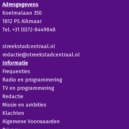
Adresgegevens
Koelmalaan 350
1812 PS Alkmaar
Tel. +31 (0)72-8449848
streekstadcentraal.nl
redactie@streekstadcentraal.nl
Informatie
Frequenties
Radio en programmering
TV en programmering
Redactie
Missie en ambities
Klachten
Algemene Voorwaarden