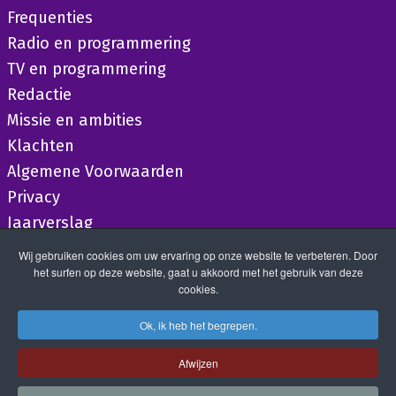
Frequenties
Radio en programmering
TV en programmering
Redactie
Missie en ambities
Klachten
Algemene Voorwaarden
Privacy
Jaarverslag
Wij gebruiken cookies om uw ervaring op onze website te verbeteren. Door
het surfen op deze website, gaat u akkoord met het gebruik van deze
cookies.
Ok, ik heb het begrepen.
Afwijzen