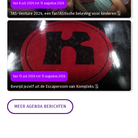
Van 8 juli 2026 tot 13 augustus 2026
TAS-Venture 2026, een fanTAStische beleving voor kinderen 🗓
Van 13 juli 2026 tot 13 augustus 2026
Bevrijd jezelf uit de Escaperoom van Kompleks 🗓
MEER AGENDA BERICHTEN