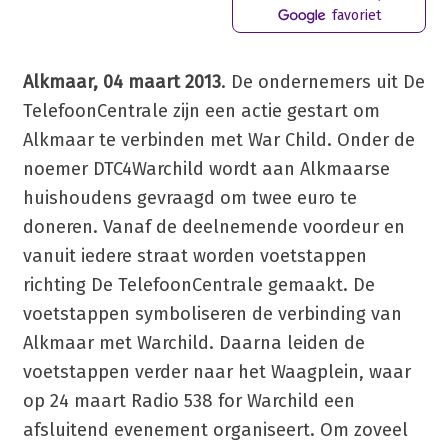
favoriet
Alkmaar, 04 maart 2013
. De ondernemers uit De
TelefoonCentrale zijn een actie gestart om
Alkmaar te verbinden met War Child. Onder de
noemer DTC4Warchild wordt aan Alkmaarse
huishoudens gevraagd om twee euro te
doneren. Vanaf de deelnemende voordeur en
vanuit iedere straat worden voetstappen
richting De TelefoonCentrale gemaakt. De
voetstappen symboliseren de verbinding van
Alkmaar met Warchild. Daarna leiden de
voetstappen verder naar het Waagplein, waar
op 24 maart Radio 538 for Warchild een
afsluitend evenement organiseert. Om zoveel