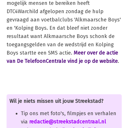
mogelijk mensen te bereiken heeft
DTC4Warchild afgelopen zondag de hulp
gevraagd aan voetbalclubs 'Alkmaarsche Boys'
en 'Kolping Boys. En dat bleef niet zonder
resultaat want Alkmaarsche Boys schonk de
toegangsgelden van de wedstrijd en Kolping
Boys startte een SMS actie.
Meer over de actie
van De TelefoonCentrale vind je op de website
.
Wil je niets missen uit jouw Streekstad?
Tip ons met foto's, filmpjes en verhalen
via
redactie@streekstadcentraal.nl