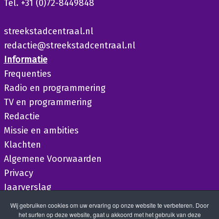
Tel. +31 (0)72-8449848
streekstadcentraal.nl
redactie@streekstadcentraal.nl
Informatie
Frequenties
Radio en programmering
TV en programmering
Redactie
Missie en ambities
Klachten
Algemene Voorwaarden
Privacy
Jaarverslag
Wij gebruiken cookies om uw ervaring op onze website te verbeteren. Door
het surfen op deze website, gaat u akkoord met het gebruik van deze