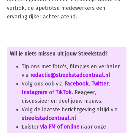
vertrok, de apetrotse medewerkers een
ervaring rijker achterlatend.
Wil je niets missen uit jouw Streekstad?
Tip ons met foto's, filmpjes en verhalen
via
redactie@streekstadcentraal.nl
Volg ons ook via
Facebook
,
Twitter
,
Instagram
of
TikTok
. Reageer,
discussieer en deel jouw nieuws.
Volg de laatste berichtgeving altijd via
streekstadcentraal.nl
Luister
via FM of online
naar onze