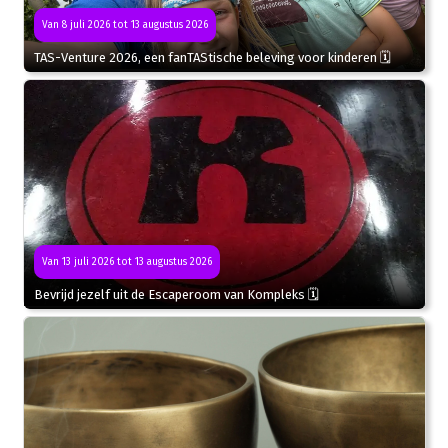
Van 8 juli 2026 tot 13 augustus 2026
TAS-Venture 2026, een fanTAStische beleving voor kinderen 🗓
Van 13 juli 2026 tot 13 augustus 2026
Bevrijd jezelf uit de Escaperoom van Kompleks 🗓