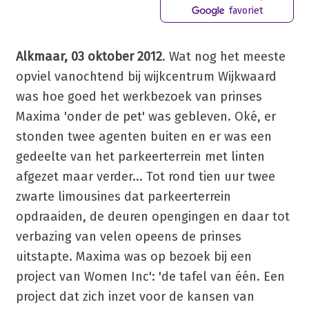
favoriet
Alkmaar, 03 oktober 2012
. Wat nog het meeste
opviel vanochtend bij wijkcentrum Wijkwaard
was hoe goed het werkbezoek van prinses
Maxima 'onder de pet' was gebleven. Oké, er
stonden twee agenten buiten en er was een
gedeelte van het parkeerterrein met linten
afgezet maar verder... Tot rond tien uur twee
zwarte limousines dat parkeerterrein
opdraaiden, de deuren opengingen en daar tot
verbazing van velen opeens de prinses
uitstapte. Maxima was op bezoek bij een
project van Women Inc': 'de tafel van één. Een
project dat zich inzet voor de kansen van