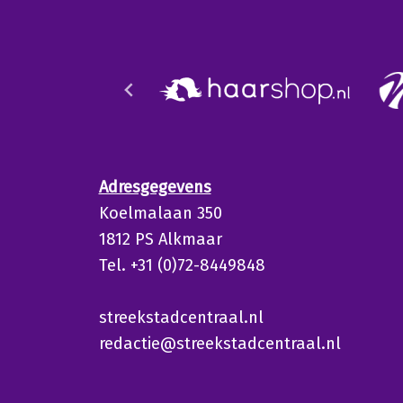
Adresgegevens
Koelmalaan 350
1812 PS Alkmaar
Tel. +31 (0)72-8449848
streekstadcentraal.nl
redactie@streekstadcentraal.nl