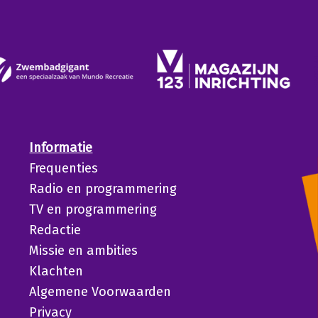
Informatie
Frequenties
Radio en programmering
TV en programmering
Redactie
Missie en ambities
Klachten
Algemene Voorwaarden
Privacy