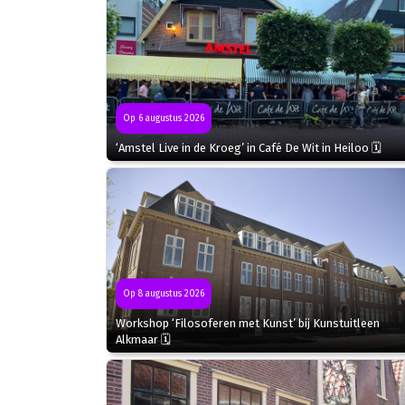
Op 6 augustus 2026
‘Amstel Live in de Kroeg’ in Café De Wit in Heiloo 🗓
Op 8 augustus 2026
Workshop ‘Filosoferen met Kunst’ bij Kunstuitleen
Alkmaar 🗓