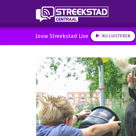
Jouw Streekstad Live
NU LUISTEREN