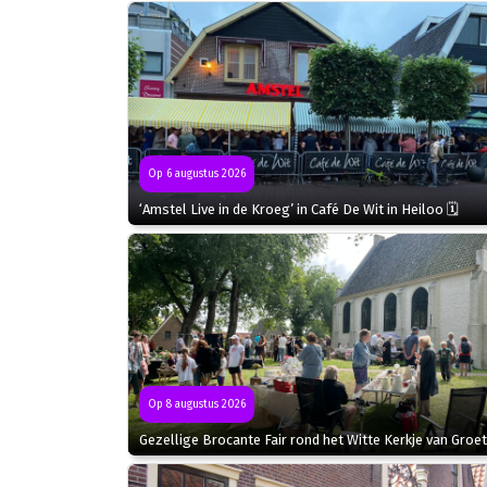
Op 6 augustus 2026
‘Amstel Live in de Kroeg’ in Café De Wit in Heiloo 🗓
Op 8 augustus 2026
Gezellige Brocante Fair rond het Witte Kerkje van Groet