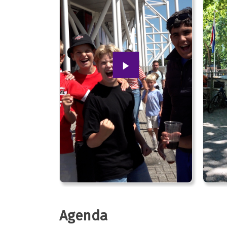
Agenda