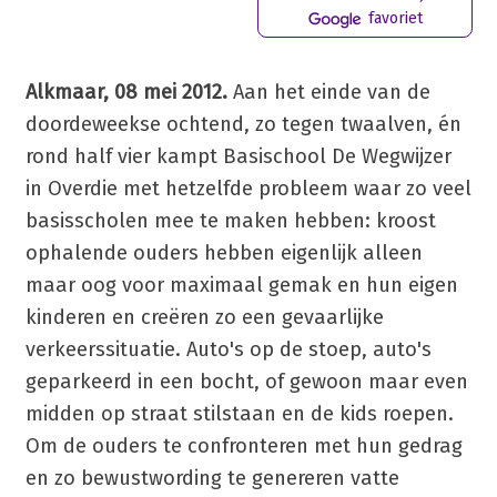
favoriet
Alkmaar, 08 mei 2012.
Aan het einde van de
doordeweekse ochtend, zo tegen twaalven, én
rond half vier kampt Basischool De Wegwijzer
in Overdie met hetzelfde probleem waar zo veel
basisscholen mee te maken hebben: kroost
ophalende ouders hebben eigenlijk alleen
maar oog voor maximaal gemak en hun eigen
kinderen en creëren zo een gevaarlijke
verkeerssituatie. Auto's op de stoep, auto's
geparkeerd in een bocht, of gewoon maar even
midden op straat stilstaan en de kids roepen.
Om de ouders te confronteren met hun gedrag
en zo bewustwording te genereren vatte