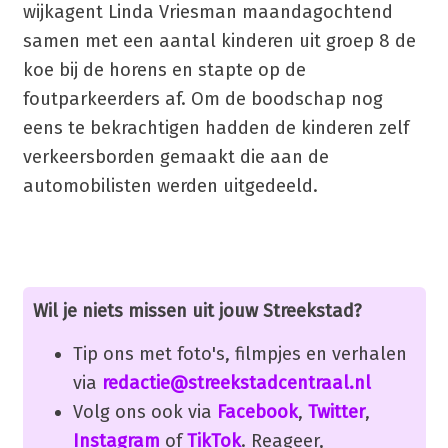
wijkagent Linda Vriesman maandagochtend
samen met een aantal kinderen uit groep 8 de
koe bij de horens en stapte op de
foutparkeerders af. Om de boodschap nog
eens te bekrachtigen hadden de kinderen zelf
verkeersborden gemaakt die aan de
automobilisten werden uitgedeeld.
Wil je niets missen uit jouw Streekstad?
Tip ons met foto's, filmpjes en verhalen
via
redactie@streekstadcentraal.nl
Volg ons ook via
Facebook
,
Twitter
,
Instagram
of
TikTok
. Reageer,