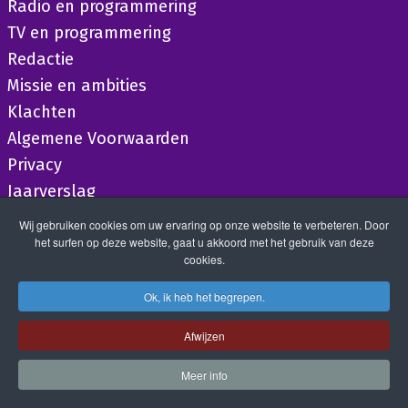
Radio en programmering
TV en programmering
Redactie
Missie en ambities
Klachten
Algemene Voorwaarden
Privacy
Jaarverslag
Wij gebruiken cookies om uw ervaring op onze website te verbeteren. Door
het surfen op deze website, gaat u akkoord met het gebruik van deze
cookies.
Ok, ik heb het begrepen.
Afwijzen
Meer info