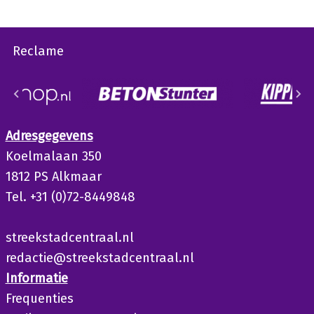
Reclame
Adresgegevens
Koelmalaan 350
1812 PS Alkmaar
Tel. +31 (0)72-8449848
streekstadcentraal.nl
redactie@streekstadcentraal.nl
Informatie
Frequenties