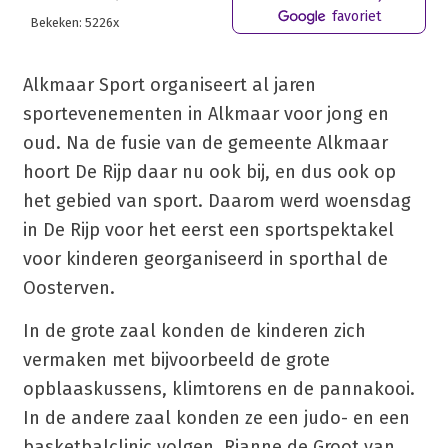
favoriet
Bekeken: 5226x
Alkmaar Sport organiseert al jaren
sportevenementen in Alkmaar voor jong en
oud. Na de fusie van de gemeente Alkmaar
hoort De Rijp daar nu ook bij, en dus ook op
het gebied van sport. Daarom werd woensdag
in De Rijp voor het eerst een sportspektakel
voor kinderen georganiseerd in sporthal de
Oosterven.
In de grote zaal konden de kinderen zich
vermaken met bijvoorbeeld de grote
opblaaskussens, klimtorens en de pannakooi.
In de andere zaal konden ze een judo- en een
basketbalclinic volgen. Rianne de Groot van