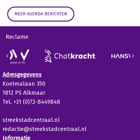
MEER AGENDA BERICHTEN
Reclame
Adresgegevens
Koelmalaan 350
1812 PS Alkmaar
Tel. +31 (0)72-8449848
streekstadcentraal.nl
redactie@streekstadcentraal.nl
Informatie