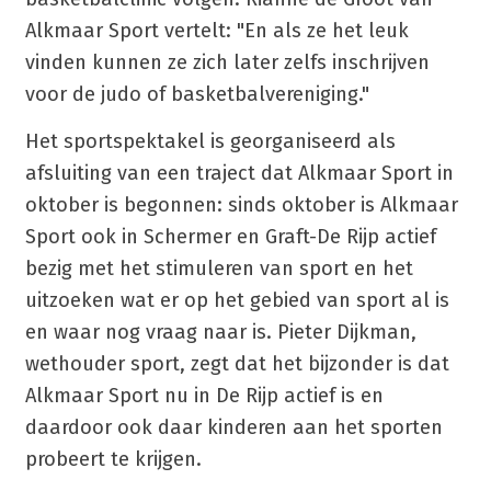
Alkmaar Sport vertelt: "En als ze het leuk
vinden kunnen ze zich later zelfs inschrijven
voor de judo of basketbalvereniging."
Het sportspektakel is georganiseerd als
afsluiting van een traject dat Alkmaar Sport in
oktober is begonnen: sinds oktober is Alkmaar
Sport ook in Schermer en Graft-De Rijp actief
bezig met het stimuleren van sport en het
uitzoeken wat er op het gebied van sport al is
en waar nog vraag naar is. Pieter Dijkman,
wethouder sport, zegt dat het bijzonder is dat
Alkmaar Sport nu in De Rijp actief is en
daardoor ook daar kinderen aan het sporten
probeert te krijgen.