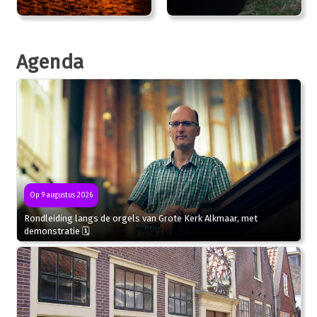
Agenda
Op 9 augustus 2026
Rondleiding langs de orgels van Grote Kerk Alkmaar, met
demonstratie 🗓