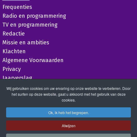
Frequenties
Radio en programmering
TV en programmering
Redactie
Missie en ambities
Klachten
Algemene Voorwaarden
Privacy
Jaarverslag
Wij gebruiken cookies om uw ervaring op onze website te verbeteren. Door
het surfen op deze website, gaat u akkoord met het gebruik van deze
cookies.
Ok, ik heb het begrepen.
Afwijzen