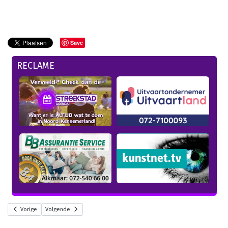
Save
RECLAME
Vorige
Volgende