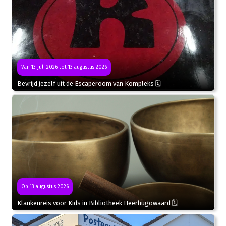
Van 13 juli 2026 tot 13 augustus 2026
Bevrijd jezelf uit de Escaperoom van Kompleks 🗓
Op 13 augustus 2026
Klankenreis voor Kids in Bibliotheek Heerhugowaard 🗓