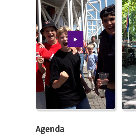
Agenda