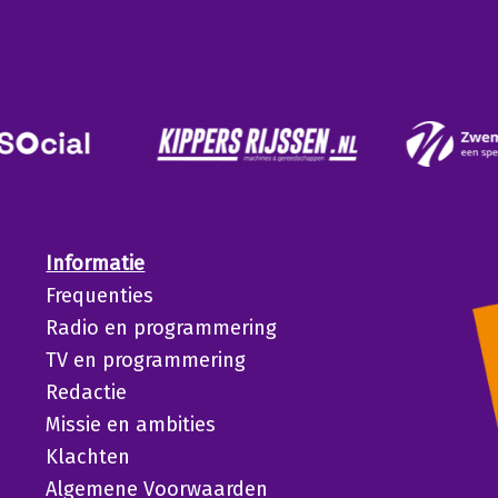
Informatie
Frequenties
Radio en programmering
TV en programmering
Redactie
Missie en ambities
Klachten
Algemene Voorwaarden