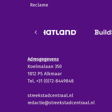
Reclame
Adresgegevens
Koelmalaan 350
1812 PS Alkmaar
Tel. +31 (0)72-8449848
streekstadcentraal.nl
redactie@streekstadcentraal.nl