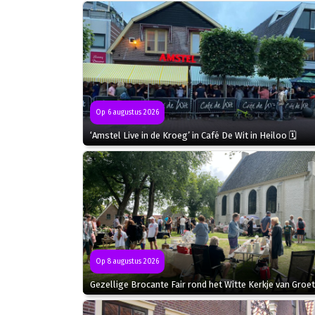
Op 6 augustus 2026
‘Amstel Live in de Kroeg’ in Café De Wit in Heiloo 🗓
Op 8 augustus 2026
Gezellige Brocante Fair rond het Witte Kerkje van Groet