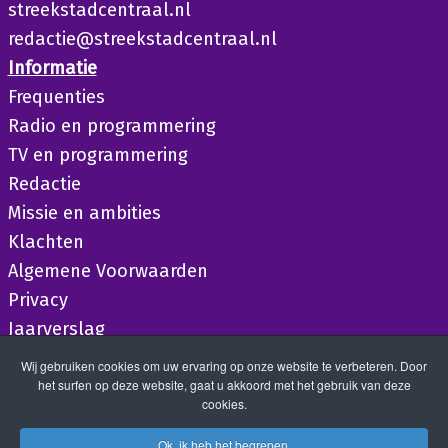
streekstadcentraal.nl
redactie@streekstadcentraal.nl
Informatie
Frequenties
Radio en programmering
TV en programmering
Redactie
Missie en ambities
Klachten
Algemene Voorwaarden
Privacy
Jaarverslag
Wij gebruiken cookies om uw ervaring op onze website te verbeteren. Door
het surfen op deze website, gaat u akkoord met het gebruik van deze
cookies.
Ok, ik heb het begrepen.