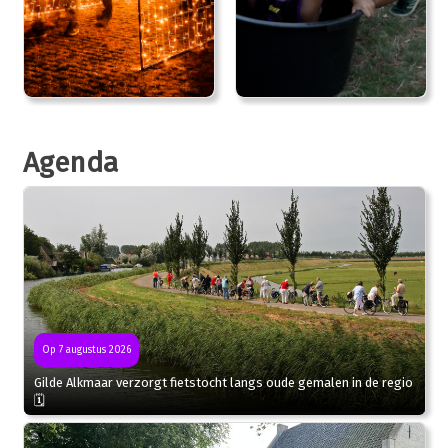
Agenda
Op 7 augustus 2026
Gilde Alkmaar verzorgt fietstocht langs oude gemalen in de regio
🗓