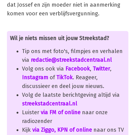
dat Jossef en zijn moeder niet in aanmerking
komen voor een verblijfsvergunning.
Wil je niets missen uit jouw Streekstad?
Tip ons met foto's, filmpjes en verhalen
via
redactie@streekstadcentraal.nl
Volg ons ook via
Facebook
,
Twitter
,
Instagram
of
TikTok
. Reageer,
discussieer en deel jouw nieuws.
Volg de laatste berichtgeving altijd via
streekstadcentraal.nl
Luister
via FM of online
naar onze
radiozender
Kijk
via Ziggo, KPN of online
naar ons TV