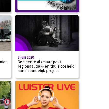
8 juni 2020
niet
Gemeente Alkmaar pakt
regionaal dak- en thuisloosheid
aan in landelijk project