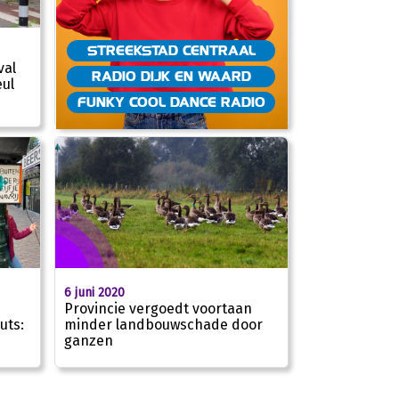
STREEKSTAD CENTRAAL
val
RADIO DIJK EN WAARD
ul
FUNKY COOL DANCE RADIO
6 juni 2020
Provincie vergoedt voortaan
uts:
minder landbouwschade door
ganzen