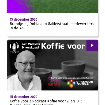
15 december 2020
Brandje bij Dobla aan Galileistraat, medewerkers
in de kou
00
:
00
00:00
15 december 2020
Koffie voor 2 Podcast Koffie voor 2; afl. 016: