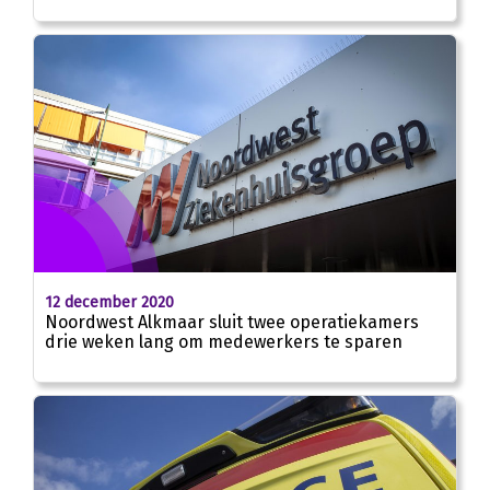
12 december 2020
Noordwest Alkmaar sluit twee operatiekamers
drie weken lang om medewerkers te sparen