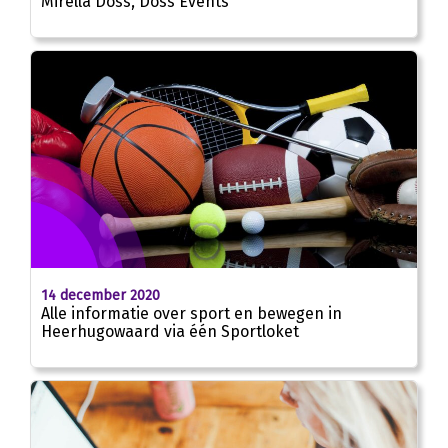
Mirella Doss, Doss Events
14 december 2020
Alle informatie over sport en bewegen in
Heerhugowaard via één Sportloket