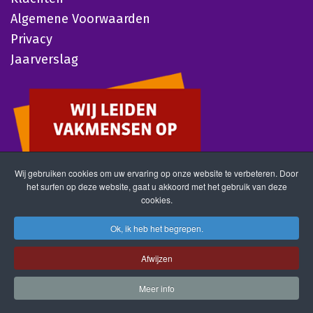
Algemene Voorwaarden
Privacy
Jaarverslag
Wij gebruiken cookies om uw ervaring op onze website te verbeteren. Door
het surfen op deze website, gaat u akkoord met het gebruik van deze
cookies.
Ok, ik heb het begrepen.
Afwijzen
Meer info