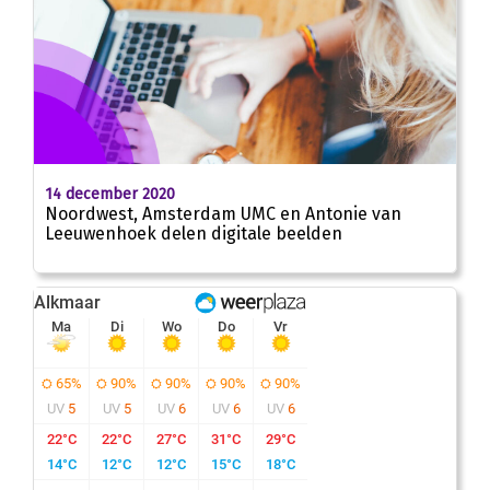
14 december 2020
Noordwest, Amsterdam UMC en Antonie van
Leeuwenhoek delen digitale beelden