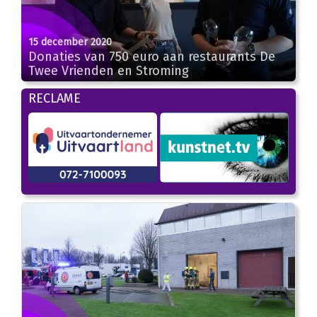
15 december 2020
Donaties van 750 euro aan restaurants De
Twee Vrienden en Stroming
RECLAME