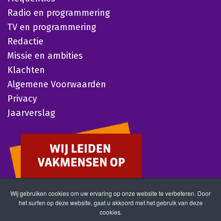
Radio en programmering
TV en programmering
Redactie
Missie en ambities
Klachten
Algemene Voorwaarden
Privacy
Jaarverslag
Wij gebruiken cookies om uw ervaring op onze website te verbeteren. Door
het surfen op deze website, gaat u akkoord met het gebruik van deze
cookies.