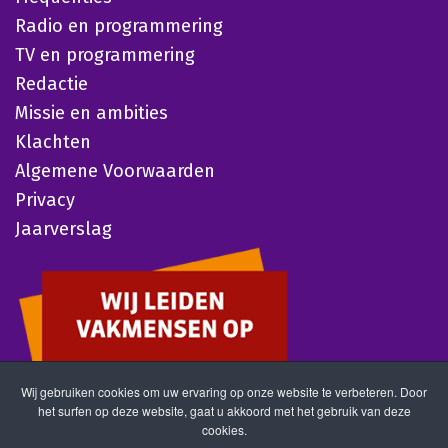
Radio en programmering
TV en programmering
Redactie
Missie en ambities
Klachten
Algemene Voorwaarden
Privacy
Jaarverslag
Wij gebruiken cookies om uw ervaring op onze website te verbeteren. Door
het surfen op deze website, gaat u akkoord met het gebruik van deze
cookies.