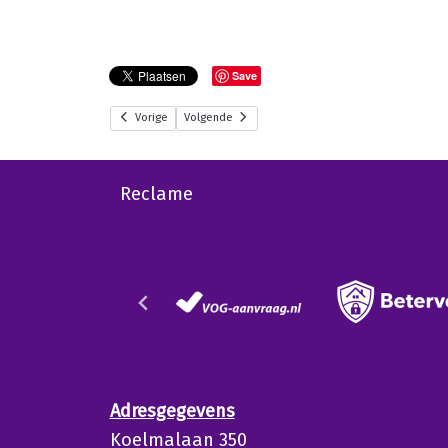
Save
Vorige
Volgende
Reclame
Adresgegevens
Koelmalaan 350