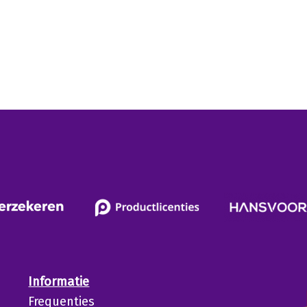
Informatie
Frequenties