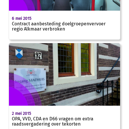
6 mei 2015
Contract aanbesteding doelgroepenvervoer
regio Alkmaar verbroken
2 mei 2015
OPA, VVD, CDA en D66 vragen om extra
raadsvergadering over tekorten