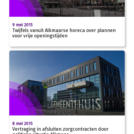
9 mei 2015
Twijfels vanuit Alkmaarse horeca over plannen
voor vrije openingstijden
8 mei 2015
Vertraging in afsluiten zorgcontracten door