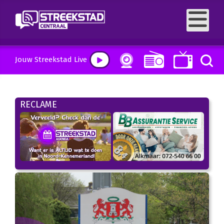
Jouw Streekstad Live
RECLAME