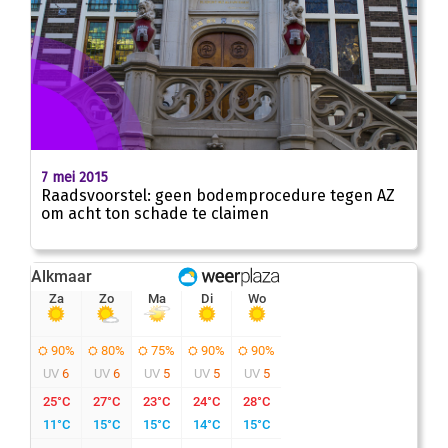
7 mei 2015
Raadsvoorstel: geen bodemprocedure tegen AZ
om acht ton schade te claimen