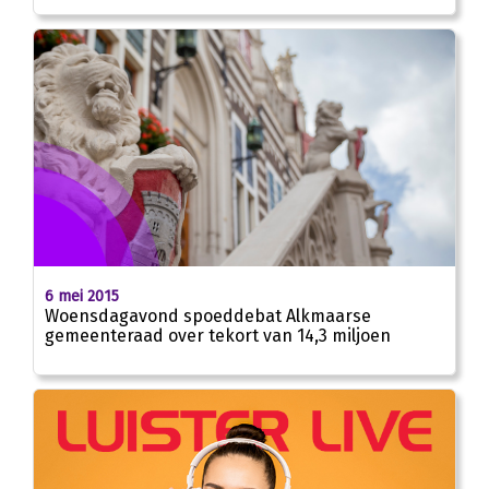
6 mei 2015
Woensdagavond spoeddebat Alkmaarse
gemeenteraad over tekort van 14,3 miljoen