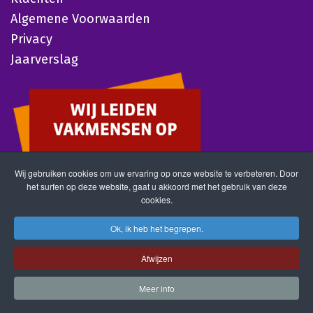
Algemene Voorwaarden
Privacy
Jaarverslag
Wij gebruiken cookies om uw ervaring op onze website te verbeteren. Door
het surfen op deze website, gaat u akkoord met het gebruik van deze
cookies.
Ok, ik heb het begrepen.
Afwijzen
Meer info