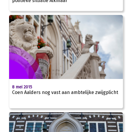
politieke situatie Alkmaar
8 mei 2015
Coen Aalders nog vast aan ambtelijke zwijgplicht