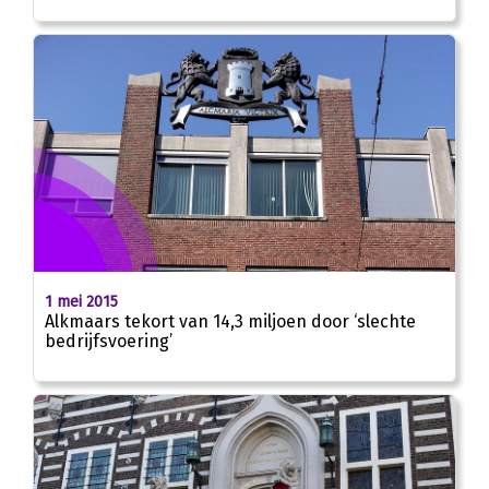
1 mei 2015
Alkmaars tekort van 14,3 miljoen door ‘slechte
bedrijfsvoering’