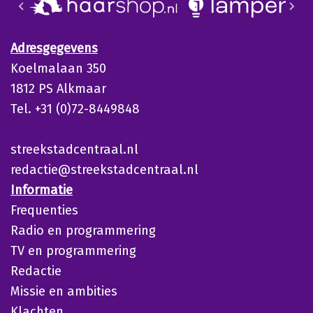
Adresgegevens
Koelmalaan 350
1812 PS Alkmaar
Tel. +31 (0)72-8449848
streekstadcentraal.nl
redactie@streekstadcentraal.nl
Informatie
Frequenties
Radio en programmering
TV en programmering
Redactie
Missie en ambities
Klachten