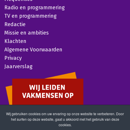
Radio en programmering
TV en programmering
Redactie
Missie en ambities
Klachten
Algemene Voorwaarden
Privacy
Jaarverslag
Wij gebruiken cookies om uw ervaring op onze website te verbeteren. Door
het surfen op deze website, gaat u akkoord met het gebruik van deze
cookies.