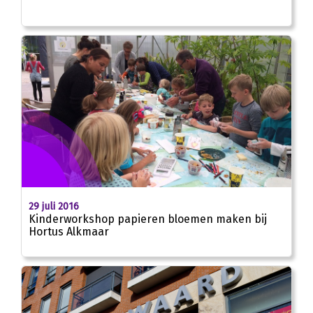
29 juli 2016
Kinderworkshop papieren bloemen maken bij
Hortus Alkmaar