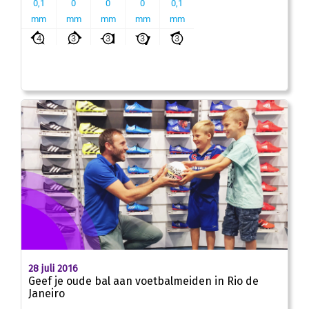
28 juli 2016
Geef je oude bal aan voetbalmeiden in Rio de
Janeiro