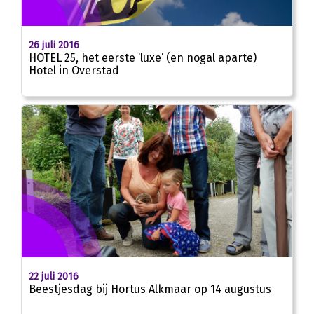
26 juli 2016
HOTEL 25, het eerste ‘luxe’ (en nogal aparte)
Hotel in Overstad
22 juli 2016
Beestjesdag bij Hortus Alkmaar op 14 augustus