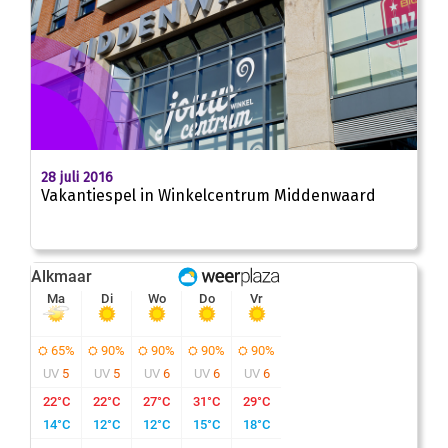
28 juli 2016
Vakantiespel in Winkelcentrum Middenwaard