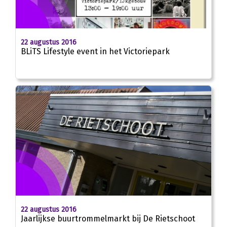
22 augustus 2016
BLiTS Lifestyle event in het Victoriepark
22 augustus 2016
Jaarlijkse buurtrommelmarkt bij De Rietschoot