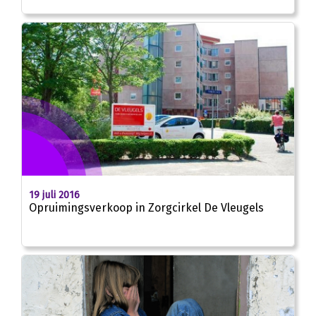
19 juli 2016
Opruimingsverkoop in Zorgcirkel De Vleugels