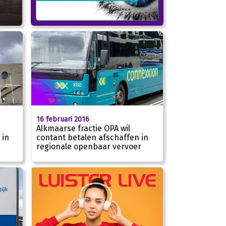
16 februari 2016
Alkmaarse fractie OPA wil
 in
contant betalen afschaffen in
regionale openbaar vervoer