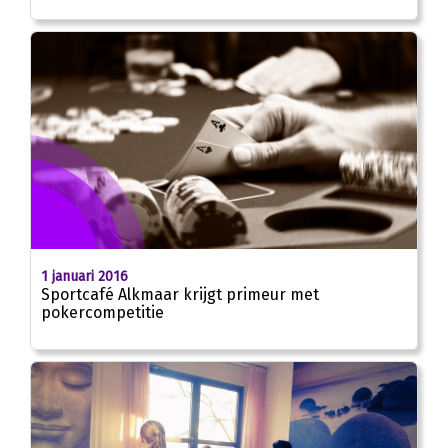
1 januari 2016
Sportcafé Alkmaar krijgt primeur met
pokercompetitie