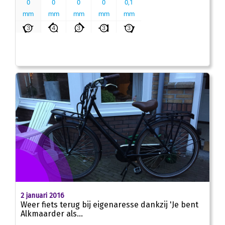
2 januari 2016
Weer fiets terug bij eigenaresse dankzij 'Je bent
Alkmaarder als...