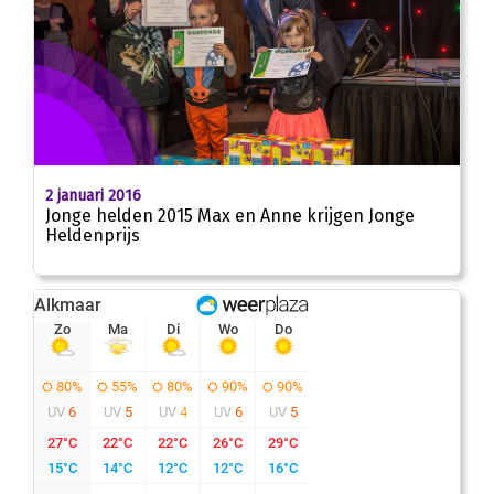
2 januari 2016
Jonge helden 2015 Max en Anne krijgen Jonge
Heldenprijs