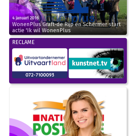
4 januari 2016
WonenPlus Graft-de Rijp en Schermer start
actie 'Ik wil WonenPlus
RECLAME