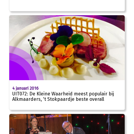
4 januari 2016
UIT072: De Kleine Waarheid meest populair bij
Alkmaarders, 't Stokpaardje beste overall