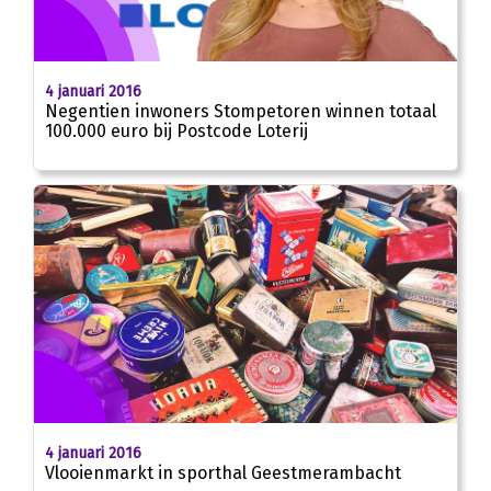
4 januari 2016
Negentien inwoners Stompetoren winnen totaal
100.000 euro bij Postcode Loterij
4 januari 2016
Vlooienmarkt in sporthal Geestmerambacht