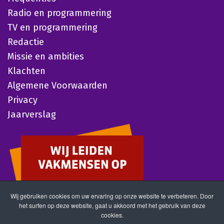
Radio en programmering
TV en programmering
Redactie
Missie en ambities
Klachten
Algemene Voorwaarden
Privacy
Jaarverslag
Wij gebruiken cookies om uw ervaring op onze website te verbeteren. Door
het surfen op deze website, gaat u akkoord met het gebruik van deze
cookies.