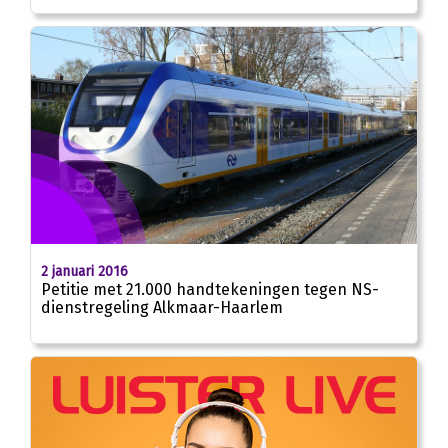
2 januari 2016
Petitie met 21.000 handtekeningen tegen NS-
dienstregeling Alkmaar-Haarlem