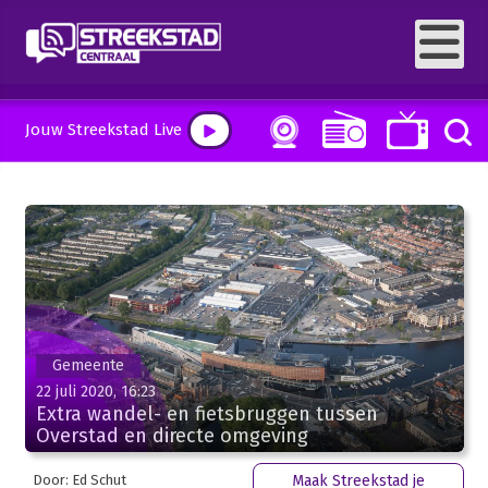
Jouw Streekstad Live
Gemeente
22 juli 2020, 16:23
Extra wandel- en fietsbruggen tussen
Overstad en directe omgeving
Door: Ed Schut
Maak Streekstad je