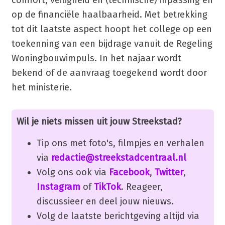
op de financiële haalbaarheid. Met betrekking
tot dit laatste aspect hoopt het college op een
toekenning van een bijdrage vanuit de Regeling
Woningbouwimpuls. In het najaar wordt
bekend of de aanvraag toegekend wordt door
het ministerie.
Wil je niets missen uit jouw Streekstad?
Tip ons met foto's, filmpjes en verhalen
via
redactie@streekstadcentraal.nl
Volg ons ook via
Facebook
,
Twitter
,
Instagram
of
TikTok
. Reageer,
discussieer en deel jouw nieuws.
Volg de laatste berichtgeving altijd via