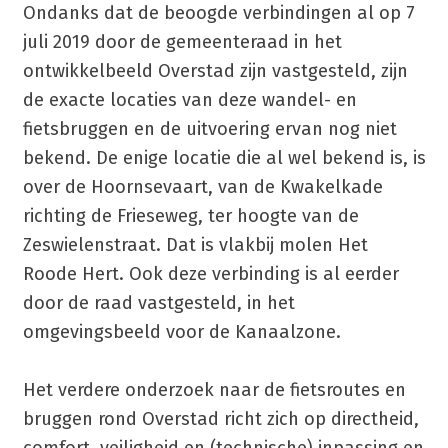
Ondanks dat de beoogde verbindingen al op 7
juli 2019 door de gemeenteraad in het
ontwikkelbeeld Overstad zijn vastgesteld, zijn
de exacte locaties van deze wandel- en
fietsbruggen en de uitvoering ervan nog niet
bekend. De enige locatie die al wel bekend is, is
over de Hoornsevaart, van de Kwakelkade
richting de Frieseweg, ter hoogte van de
Zeswielenstraat. Dat is vlakbij molen Het
Roode Hert. Ook deze verbinding is al eerder
door de raad vastgesteld, in het
omgevingsbeeld voor de Kanaalzone.
Het verdere onderzoek naar de fietsroutes en
bruggen rond Overstad richt zich op directheid,
comfort, veiligheid en (technische) inpassing en