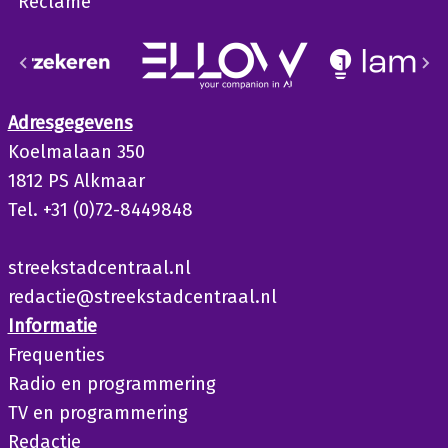
Reclame
Adresgegevens
Koelmalaan 350
1812 PS Alkmaar
Tel. +31 (0)72-8449848
streekstadcentraal.nl
redactie@streekstadcentraal.nl
Informatie
Frequenties
Radio en programmering
TV en programmering
Redactie