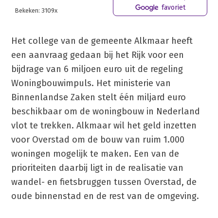
favoriet
Bekeken: 3109x
Het college van de gemeente Alkmaar heeft
een aanvraag gedaan bij het Rijk voor een
bijdrage van 6 miljoen euro uit de regeling
Woningbouwimpuls. Het ministerie van
Binnenlandse Zaken stelt één miljard euro
beschikbaar om de woningbouw in Nederland
vlot te trekken. Alkmaar wil het geld inzetten
voor Overstad om de bouw van ruim 1.000
woningen mogelijk te maken. Een van de
prioriteiten daarbij ligt in de realisatie van
wandel- en fietsbruggen tussen Overstad, de
oude binnenstad en de rest van de omgeving.