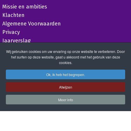
Missie en ambities
Klachten
Algemene Voorwaarden
Privacy
Jaarverslag
Wij gebruiken cookies om uw ervaring op onze website te verbeteren. Door
het surfen op deze website, gaat u akkoord met het gebruik van deze
cookies.
Ok, ik heb het begrepen.
Afwijzen
Meer info