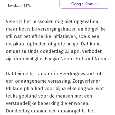
favoriet
Bekeken: 4837x
Velen is het misschien nog niet opgevallen,
maar het is bij verzorgingshuizen en dergelijke
stil wat betreft leuke initiatieven, zoals een
muzikaal optreden of grote bingo. Dat komt
omdat ze sinds donderdag 23 april verboden
zijn door Veiligheidsregio Noord-Holland Noord.
Dat leidde bij Tamarix in Heerhugowaard tot
een onaangename verrassing. Zorgverlener
Philadelphia had voor bijna elke dag wel wat
leuks gepland voor de mensen met een
verstandelijke beperking die er wonen.
Donderdag draaide een draaiorgel bij het