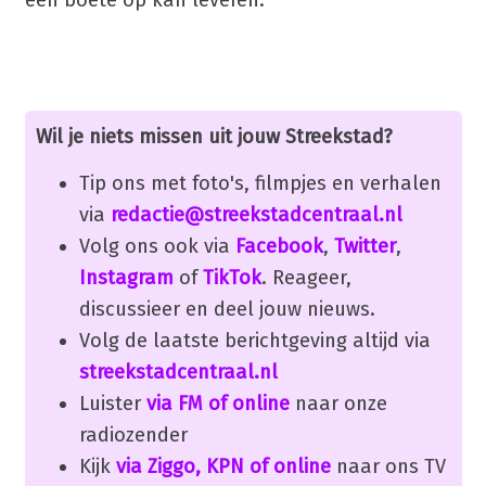
Wil je niets missen uit jouw Streekstad?
Tip ons met foto's, filmpjes en verhalen
via
redactie@streekstadcentraal.nl
Volg ons ook via
Facebook
,
Twitter
,
Instagram
of
TikTok
. Reageer,
discussieer en deel jouw nieuws.
Volg de laatste berichtgeving altijd via
streekstadcentraal.nl
Luister
via FM of online
naar onze
radiozender
Kijk
via Ziggo, KPN of online
naar ons TV