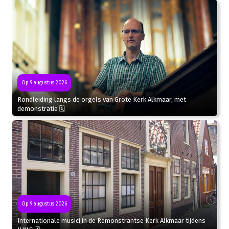
Op 9 augustus 2026
Rondleiding langs de orgels van Grote Kerk Alkmaar, met
demonstratie 🗓
Op 9 augustus 2026
Internationale musici in de Remonstrantse Kerk Alkmaar tijdens