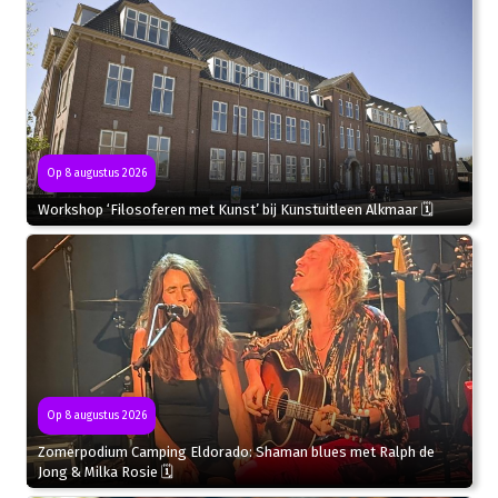
Op 8 augustus 2026
Workshop ‘Filosoferen met Kunst’ bij Kunstuitleen Alkmaar 🗓
Op 8 augustus 2026
Zomerpodium Camping Eldorado: Shaman blues met Ralph de
Jong & Milka Rosie 🗓