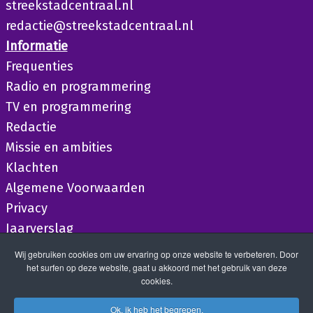
streekstadcentraal.nl
redactie@streekstadcentraal.nl
Informatie
Frequenties
Radio en programmering
TV en programmering
Redactie
Missie en ambities
Klachten
Algemene Voorwaarden
Privacy
Jaarverslag
Wij gebruiken cookies om uw ervaring op onze website te verbeteren. Door
het surfen op deze website, gaat u akkoord met het gebruik van deze
cookies.
Ok, ik heb het begrepen.