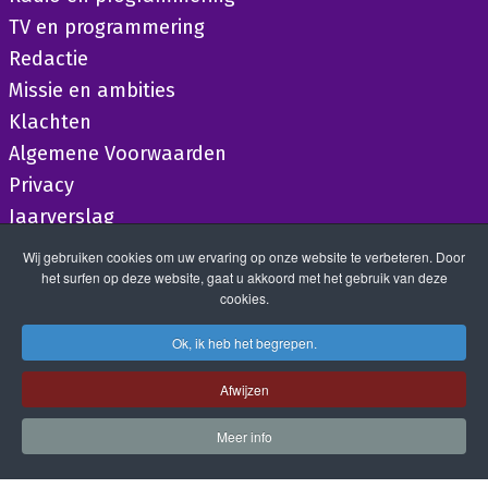
TV en programmering
Redactie
Missie en ambities
Klachten
Algemene Voorwaarden
Privacy
Jaarverslag
Wij gebruiken cookies om uw ervaring op onze website te verbeteren. Door
het surfen op deze website, gaat u akkoord met het gebruik van deze
cookies.
Ok, ik heb het begrepen.
Afwijzen
Meer info