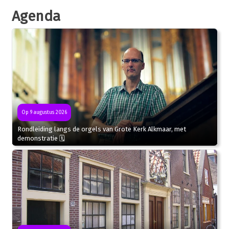
Agenda
Op 9 augustus 2026
Rondleiding langs de orgels van Grote Kerk Alkmaar, met
demonstratie 🗓