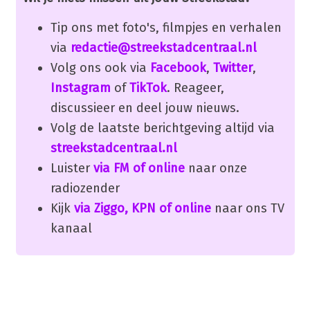
Tip ons met foto's, filmpjes en verhalen
via
redactie@streekstadcentraal.nl
Volg ons ook via
Facebook
,
Twitter
,
Instagram
of
TikTok
. Reageer,
discussieer en deel jouw nieuws.
Volg de laatste berichtgeving altijd via
streekstadcentraal.nl
Luister
via FM of online
naar onze
radiozender
Kijk
via Ziggo, KPN of online
naar ons TV
kanaal