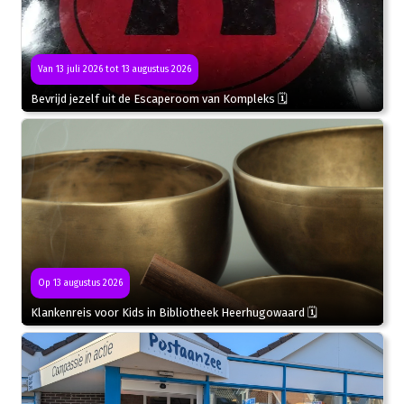
Van 13 juli 2026 tot 13 augustus 2026
Bevrijd jezelf uit de Escaperoom van Kompleks 🗓
Op 13 augustus 2026
Klankenreis voor Kids in Bibliotheek Heerhugowaard 🗓