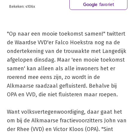
favoriet
Bekeken: 4106x
"Op naar een mooie toekomst samen!" twittert
de Waardse VVD'er Falco Hoekstra nog na de
ondertekening van de trouwakte met Langedijk
afgelopen dinsdag. Maar 'een mooie toekomst
samen' kan alleen als alle inwoners het er
roerend mee eens zijn, zo wordt in de
Alkmaarse raadzaal gefluisterd. Behalve bij
OPA en VVD, die niet fluisteren maar roepen.
Want volksvertegenwoordiging, daar gaat het
om bij de Alkmaarse fractievoorzitters John van
der Rhee (VVD) en Victor Kloos (OPA). "Sint