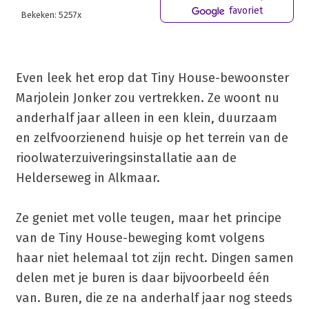
favoriet
Bekeken: 5257x
Even leek het erop dat Tiny House-bewoonster
Marjolein Jonker zou vertrekken. Ze woont nu
anderhalf jaar alleen in een klein, duurzaam
en zelfvoorzienend huisje op het terrein van de
rioolwaterzuiveringsinstallatie aan de
Helderseweg in Alkmaar.
Ze geniet met volle teugen, maar het principe
van de Tiny House-beweging komt volgens
haar niet helemaal tot zijn recht. Dingen samen
delen met je buren is daar bijvoorbeeld één
van. Buren, die ze na anderhalf jaar nog steeds