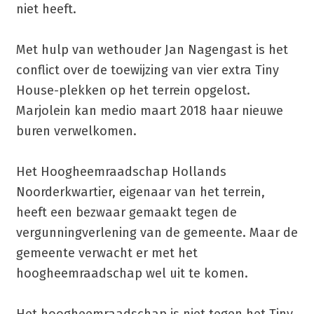
niet heeft.
Met hulp van wethouder Jan Nagengast is het
conflict over de toewijzing van vier extra Tiny
House-plekken op het terrein opgelost.
Marjolein kan medio maart 2018 haar nieuwe
buren verwelkomen.
Het Hoogheemraadschap Hollands
Noorderkwartier, eigenaar van het terrein,
heeft een bezwaar gemaakt tegen de
vergunningverlening van de gemeente. Maar de
gemeente verwacht er met het
hoogheemraadschap wel uit te komen.