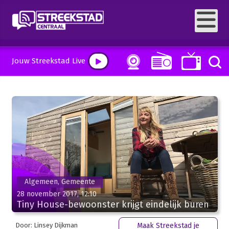
Jouw Streekstad Live
Algemeen, Gemeente
28 november 2017, 12:10
Tiny House-bewoonster krijgt eindelijk buren
Door: Linsey Dijkman
Maak Streekstad je