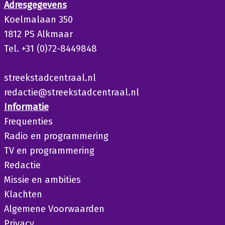
Adresgegevens
Koelmalaan 350
1812 PS Alkmaar
Tel. +31 (0)72-8449848
streekstadcentraal.nl
redactie@streekstadcentraal.nl
Informatie
Frequenties
Radio en programmering
TV en programmering
Redactie
Missie en ambities
Klachten
Algemene Voorwaarden
Privacy