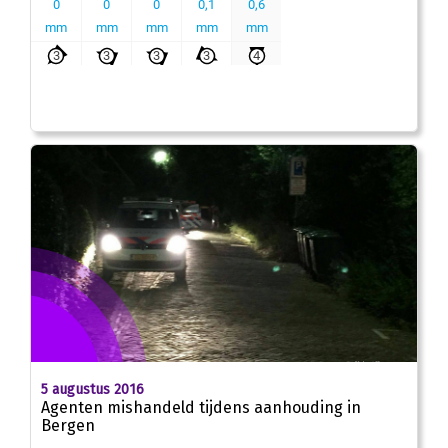
5 augustus 2016
Agenten mishandeld tijdens aanhouding in
Bergen