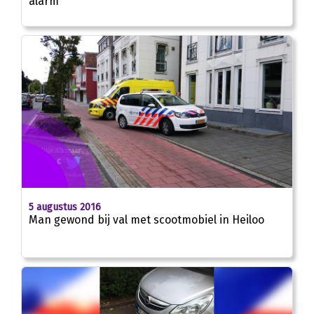
alarm
5 augustus 2016
Man gewond bij val met scootmobiel in Heiloo