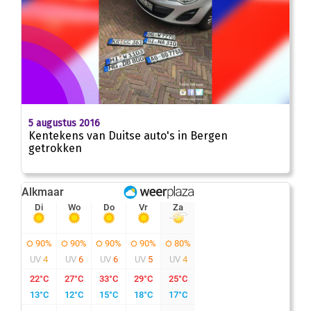
5 augustus 2016
Kentekens van Duitse auto's in Bergen
getrokken