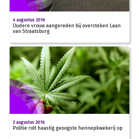
4 augustus 2016
Oudere vrouw aangereden bij oversteken Laan
van Straatsburg
3 augustus 2016
Politie rolt haastig geoogste hennepkwekerij op