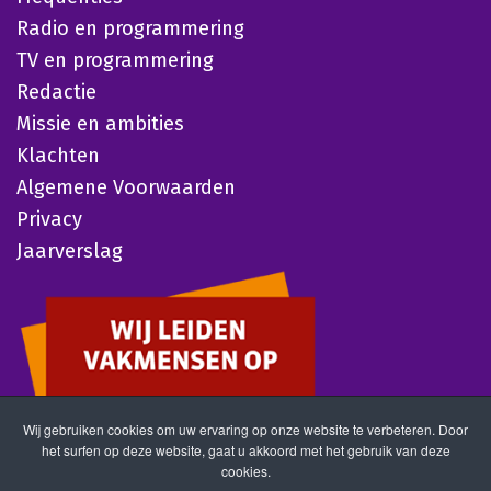
Radio en programmering
TV en programmering
Redactie
Missie en ambities
Klachten
Algemene Voorwaarden
Privacy
Jaarverslag
Wij gebruiken cookies om uw ervaring op onze website te verbeteren. Door
het surfen op deze website, gaat u akkoord met het gebruik van deze
cookies.