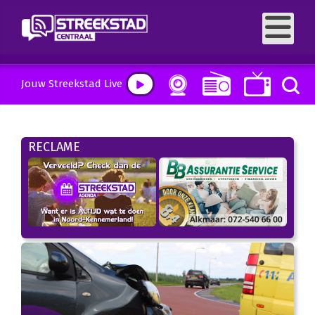
Jouw Streekstad Live
RECLAME