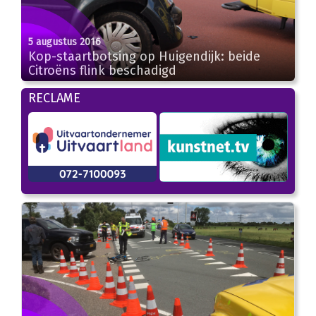
5 augustus 2016
Kop-staartbotsing op Huigendijk: beide
Citroëns flink beschadigd
RECLAME