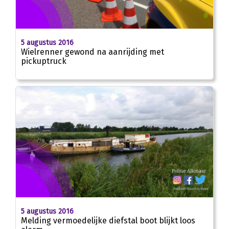
5 augustus 2016
Wielrenner gewond na aanrijding met
pickuptruck
5 augustus 2016
Melding vermoedelijke diefstal boot blijkt loos