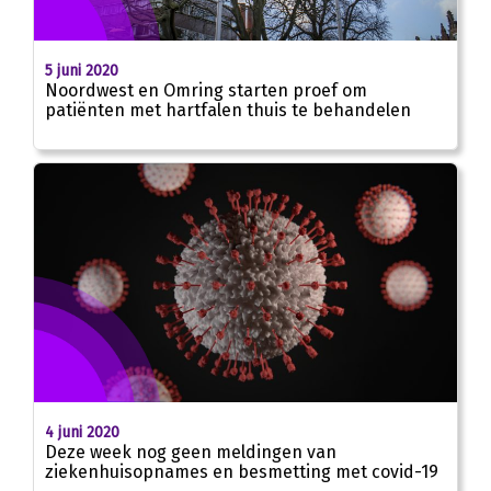
5 juni 2020
Noordwest en Omring starten proef om
patiënten met hartfalen thuis te behandelen
4 juni 2020
Deze week nog geen meldingen van
ziekenhuisopnames en besmetting met covid-19