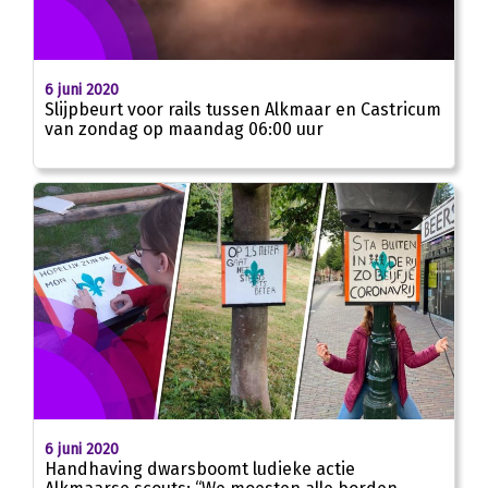
6 juni 2020
Slijpbeurt voor rails tussen Alkmaar en Castricum
van zondag op maandag 06:00 uur
6 juni 2020
Handhaving dwarsboomt ludieke actie