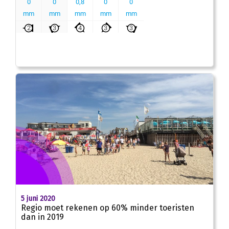
5 juni 2020
Regio moet rekenen op 60% minder toeristen
dan in 2019