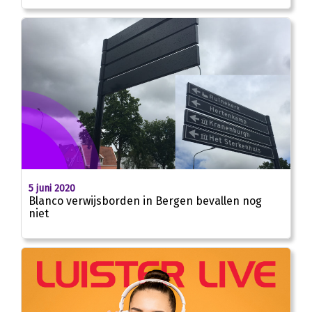
5 juni 2020
Blanco verwijsborden in Bergen bevallen nog
niet