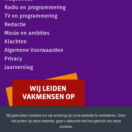
Radio en programmering
TV en programmering
Redactie
Missie en ambities
Klachten
Algemene Voorwaarden
Privacy
Jaarverslag
Wij gebruiken cookies om uw ervaring op onze website te verbeteren. Door
het surfen op deze website, gaat u akkoord met het gebruik van deze
cookies.