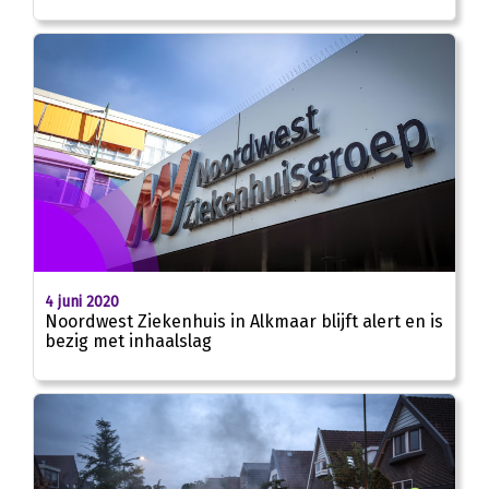
4 juni 2020
Noordwest Ziekenhuis in Alkmaar blijft alert en is
bezig met inhaalslag