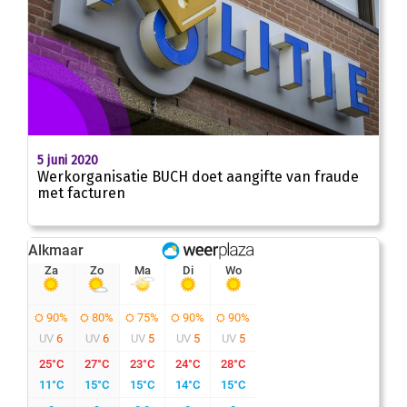
5 juni 2020
Werkorganisatie BUCH doet aangifte van fraude
met facturen