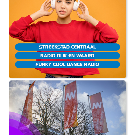
STREEKSTAD CENTRAAL
RADIO DIJK EN WAARD
FUNKY COOL DANCE RADIO