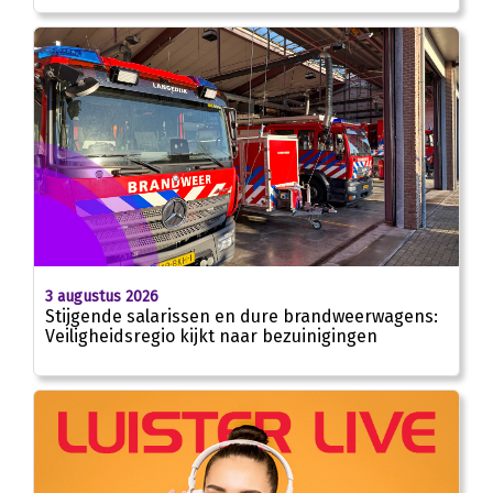
3 augustus 2026
Stijgende salarissen en dure brandweerwagens:
Veiligheidsregio kijkt naar bezuinigingen