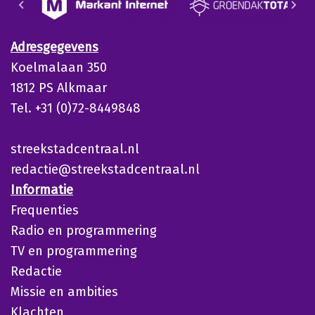
Adresgegevens
Koelmalaan 350
1812 PS Alkmaar
Tel. +31 (0)72-8449848
streekstadcentraal.nl
redactie@streekstadcentraal.nl
Informatie
Frequenties
Radio en programmering
TV en programmering
Redactie
Missie en ambities
Klachten