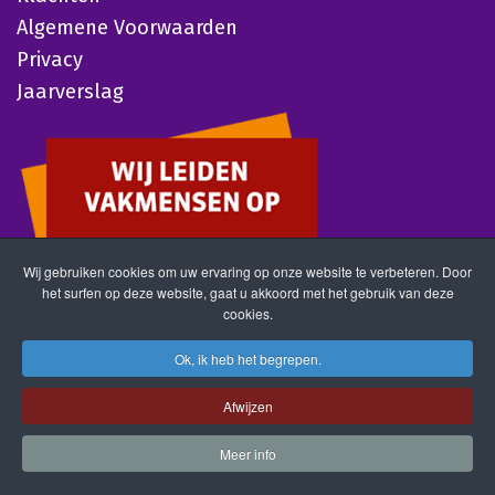
Algemene Voorwaarden
Privacy
Jaarverslag
Wij gebruiken cookies om uw ervaring op onze website te verbeteren. Door
het surfen op deze website, gaat u akkoord met het gebruik van deze
cookies.
Ok, ik heb het begrepen.
Afwijzen
Meer info