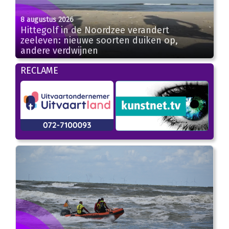
8 augustus 2026
Hittegolf in de Noordzee verandert
zeeleven: nieuwe soorten duiken op,
andere verdwijnen
RECLAME