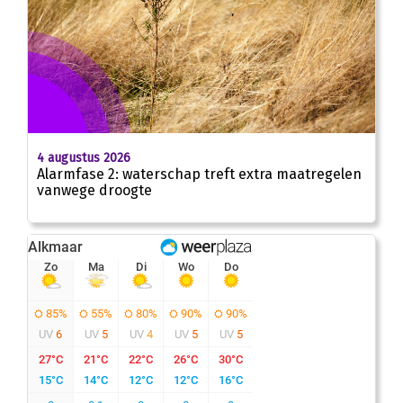
4 augustus 2026
Alarmfase 2: waterschap treft extra maatregelen
vanwege droogte