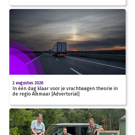
2 augustus 2026
In één dag klaar voor je vrachtwagen theorie in
de regio Alkmaar [Advertorial]