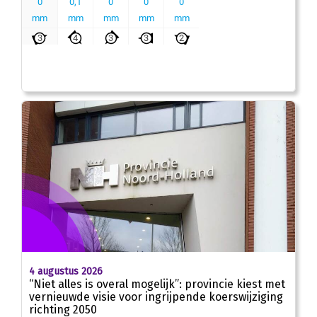
4 augustus 2026
“Niet alles is overal mogelijk”: provincie kiest met
vernieuwde visie voor ingrijpende koerswijziging
richting 2050