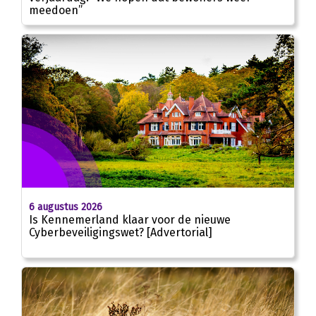
meedoen”
6 augustus 2026
Is Kennemerland klaar voor de nieuwe
Cyberbeveiligingswet? [Advertorial]