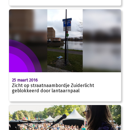
25 maart 2016
Zicht op straatnaambordje Zuiderlicht
geblokkeerd door lantaarnpaal