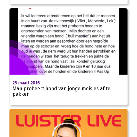
25 maart 2016
Man probeert hond van jonge meisjes af te
pakken