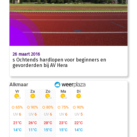
26 maart 2016
s Ochtends hardlopen voor beginners en
gevorderden bij AV Hera