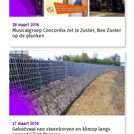
28 maart 2016
Musicalgroep Concordia zet Ja Zuster, Nee Zuster
op de planken
27 maart 2016
Geluidswal van steenkorven en klimop langs