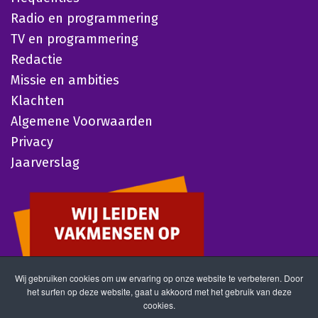
Radio en programmering
TV en programmering
Redactie
Missie en ambities
Klachten
Algemene Voorwaarden
Privacy
Jaarverslag
Wij gebruiken cookies om uw ervaring op onze website te verbeteren. Door
het surfen op deze website, gaat u akkoord met het gebruik van deze
cookies.