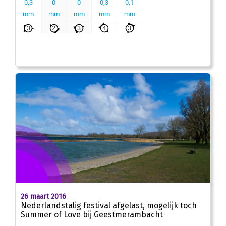
26 maart 2016
Nederlandstalig festival afgelast, mogelijk toch
Summer of Love bij Geestmerambacht