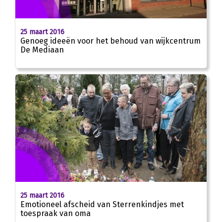
25 maart 2016
Genoeg ideeën voor het behoud van wijkcentrum
De Mediaan
25 maart 2016
Emotioneel afscheid van Sterrenkindjes met
toespraak van oma