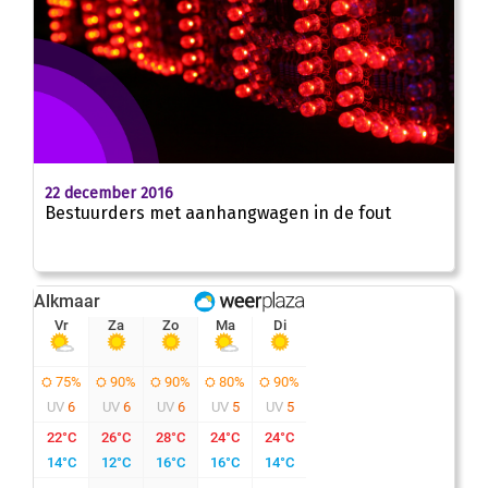
22 december 2016
Bestuurders met aanhangwagen in de fout