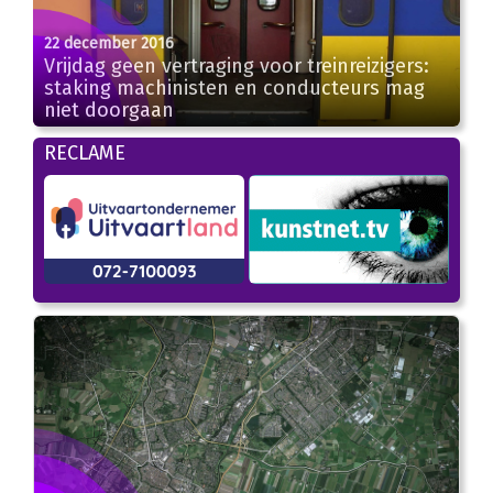
22 december 2016
Vrijdag geen vertraging voor treinreizigers:
staking machinisten en conducteurs mag
niet doorgaan
RECLAME