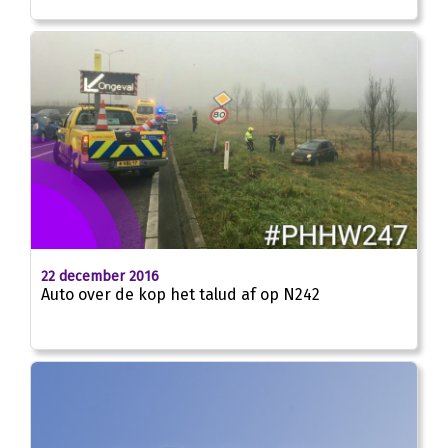
22 december 2016
Auto over de kop het talud af op N242