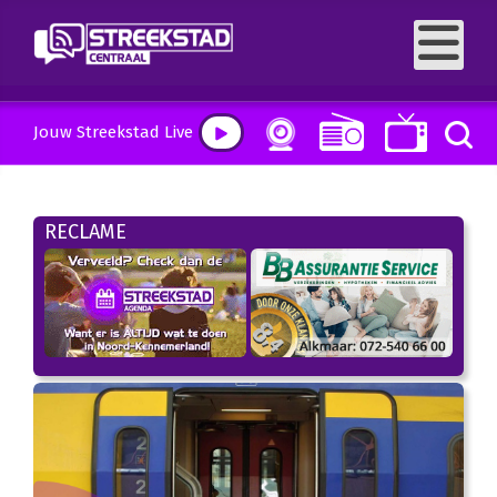
Jouw Streekstad Live
RECLAME