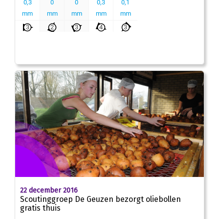
22 december 2016
Scoutinggroep De Geuzen bezorgt oliebollen
gratis thuis