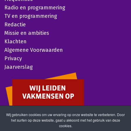
Radio en programmering
TV en programmering
Redactie
Missie en ambities
Klachten
Algemene Voorwaarden
Privacy
Jaarverslag
Wij gebruiken cookies om uw ervaring op onze website te verbeteren. Door
het surfen op deze website, gaat u akkoord met het gebruik van deze
cookies.