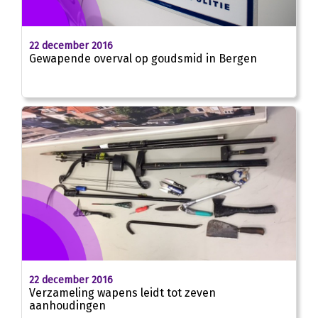
22 december 2016
Gewapende overval op goudsmid in Bergen
22 december 2016
Verzameling wapens leidt tot zeven
aanhoudingen