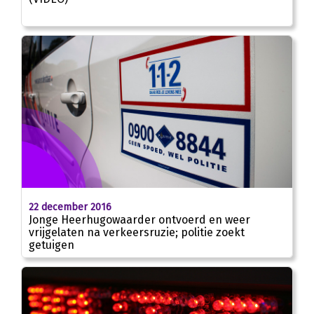
22 december 2016
Jonge Heerhugowaarder ontvoerd en weer
vrijgelaten na verkeersruzie; politie zoekt
getuigen