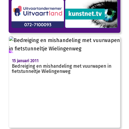
15 januari 2011
Bedreiging en mishandeling met vuurwapen in
fietstunneltje Wielingenweg