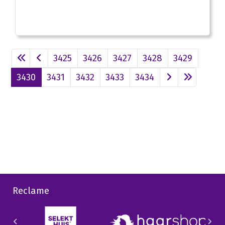
3425
3426
3427
3428
3429
3430
3431
3432
3433
3434
Reclame