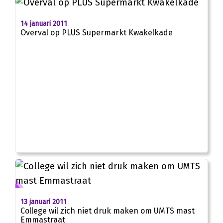
14 januari 2011
Overval op PLUS Supermarkt Kwakelkade
13 januari 2011
College wil zich niet druk maken om UMTS mast
Emmastraat