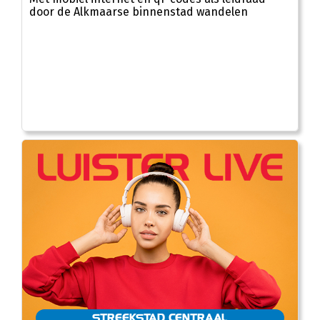
door de Alkmaarse binnenstad wandelen
STREEKSTAD CENTRAAL