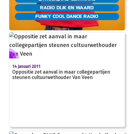
RADIO DIJK EN WAARD
FUNKY COOL DANCE RADIO
14 januari 2011
Oppositie zet aanval in maar collegepartijen
steunen cultuurwethouder Van Veen