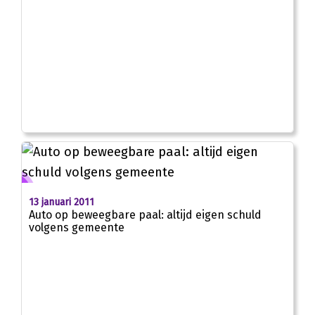
13 januari 2011
Auto op beweegbare paal: altijd eigen schuld
volgens gemeente