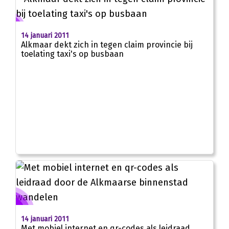
14 januari 2011
Alkmaar dekt zich in tegen claim provincie bij
toelating taxi's op busbaan
14 januari 2011
Met mobiel internet en qr-codes als leidraad