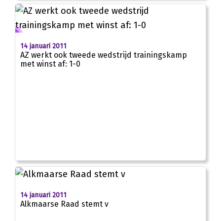
14 januari 2011
AZ werkt ook tweede wedstrijd trainingskamp
met winst af: 1-0
14 januari 2011
Alkmaarse Raad stemt v