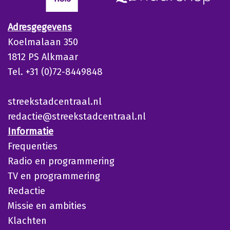
Adresgegevens
Koelmalaan 350
1812 PS Alkmaar
Tel. +31 (0)72-8449848
streekstadcentraal.nl
redactie@streekstadcentraal.nl
Informatie
Frequenties
Radio en programmering
TV en programmering
Redactie
Missie en ambities
Klachten