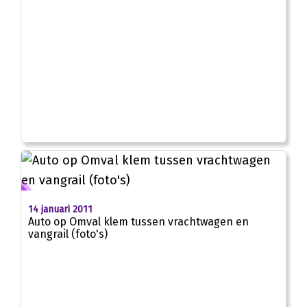
14 januari 2011
Auto op Omval klem tussen vrachtwagen en
vangrail (foto's)