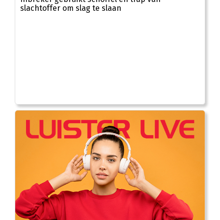
slachtoffer om slag te slaan