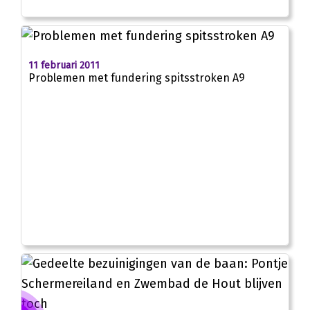
11 februari 2011
Problemen met fundering spitsstroken A9