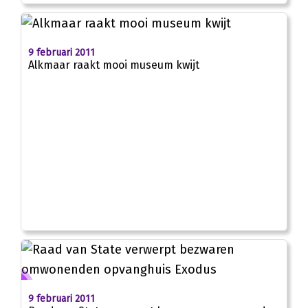
9 februari 2011
Alkmaar raakt mooi museum kwijt
9 februari 2011