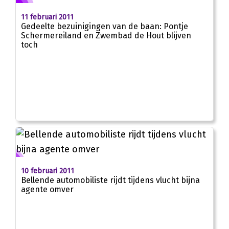
11 februari 2011
Gedeelte bezuinigingen van de baan: Pontje
Schermereiland en Zwembad de Hout blijven
toch
10 februari 2011
Bellende automobiliste rijdt tijdens vlucht bijna
agente omver