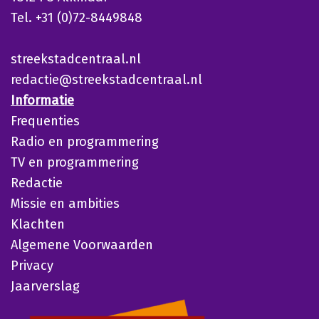
Tel. +31 (0)72-8449848
streekstadcentraal.nl
redactie@streekstadcentraal.nl
Informatie
Frequenties
Radio en programmering
TV en programmering
Redactie
Missie en ambities
Klachten
Algemene Voorwaarden
Privacy
Jaarverslag