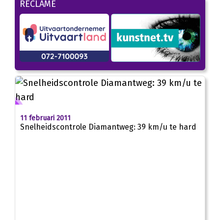
RECLAME
11 februari 2011
Snelheidscontrole Diamantweg: 39 km/u te hard