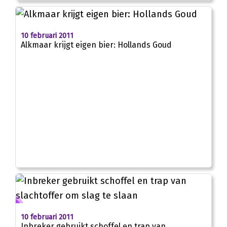
10 februari 2011
Alkmaar krijgt eigen bier: Hollands Goud
10 februari 2011
Inbreker gebruikt schoffel en trap van