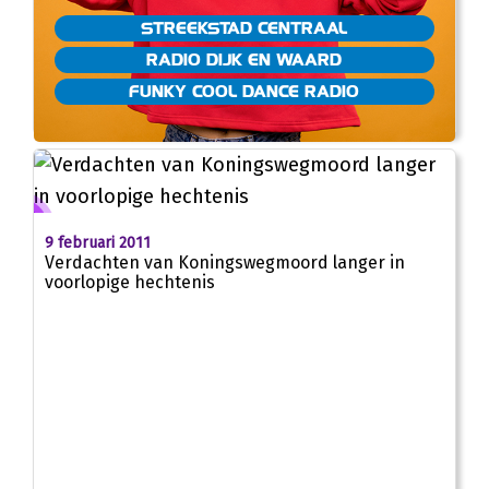
STREEKSTAD CENTRAAL
RADIO DIJK EN WAARD
FUNKY COOL DANCE RADIO
9 februari 2011
Verdachten van Koningswegmoord langer in
voorlopige hechtenis