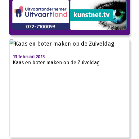
13 februari 2013
Kaas en boter maken op de Zuiveldag