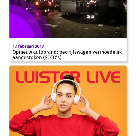
13 februari 2013
Opnieuw autobrand: bedrijfswagen vermoedelijk
aangestoken (FOTO's)