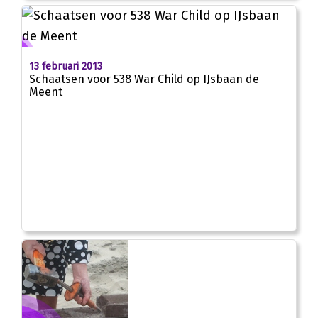
13 februari 2013
Schaatsen voor 538 War Child op IJsbaan de
Meent