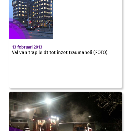
13 februari 2013
Val van trap leidt tot inzet traumaheli (FOTO)