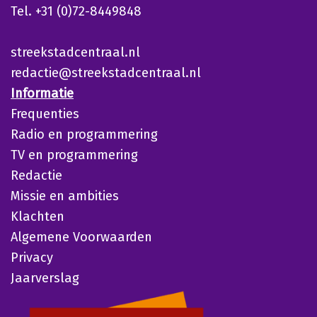
Tel. +31 (0)72-8449848
streekstadcentraal.nl
redactie@streekstadcentraal.nl
Informatie
Frequenties
Radio en programmering
TV en programmering
Redactie
Missie en ambities
Klachten
Algemene Voorwaarden
Privacy
Jaarverslag