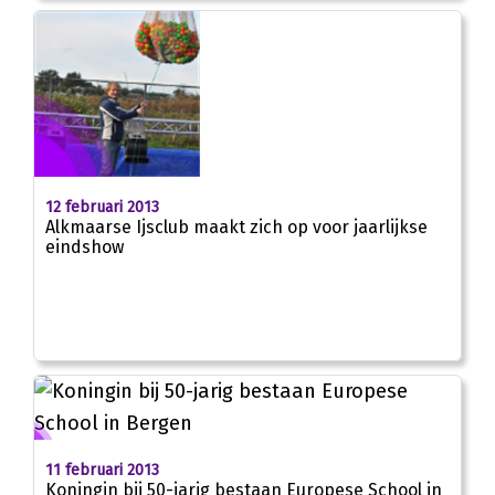
12 februari 2013
Alkmaarse Ijsclub maakt zich op voor jaarlijkse
eindshow
11 februari 2013
Koningin bij 50-jarig bestaan Europese School in