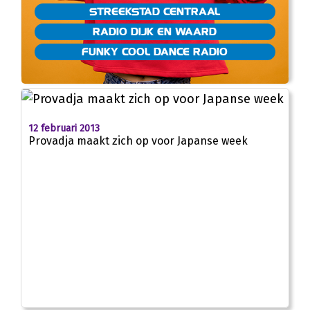
STREEKSTAD CENTRAAL
RADIO DIJK EN WAARD
FUNKY COOL DANCE RADIO
12 februari 2013
Provadja maakt zich op voor Japanse week