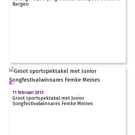
Bergen
11 februari 2013
Groot sportspektakel met Junior
Songfestivalwinnares Femke Meines