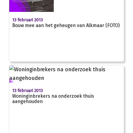
13 februari 2013
Bouw mee aan het geheugen van Alkmaar (FOTO)
13 februari 2013
Woninginbrekers na onderzoek thuis
aangehouden