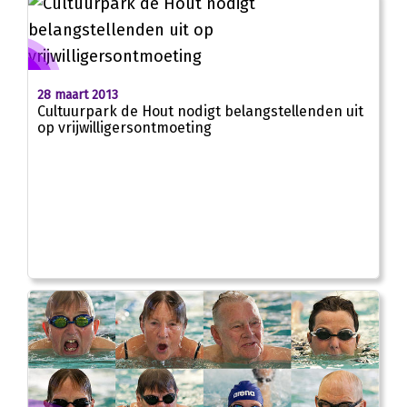
28 maart 2013
Cultuurpark de Hout nodigt belangstellenden uit
op vrijwilligersontmoeting