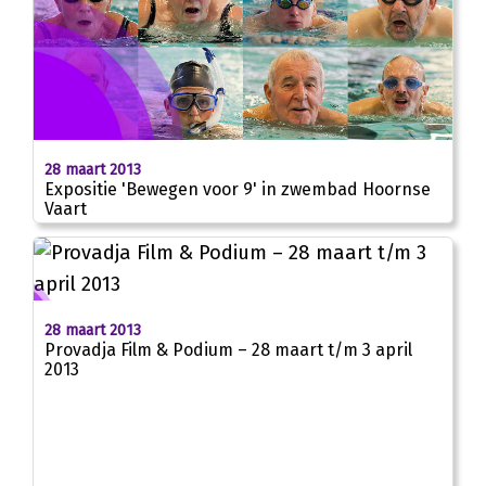
28 maart 2013
Expositie 'Bewegen voor 9' in zwembad Hoornse
Vaart
28 maart 2013
Provadja Film & Podium – 28 maart t/m 3 april
2013