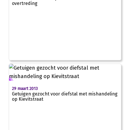
overtreding
29 maart 2013
Getuigen gezocht voor diefstal met mishandeling
op Kievitstraat