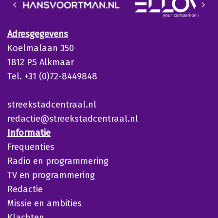
Adresgegevens
Koelmalaan 350
1812 PS Alkmaar
Tel. +31 (0)72-8449848
streekstadcentraal.nl
redactie@streekstadcentraal.nl
Informatie
Frequenties
Radio en programmering
TV en programmering
Redactie
Missie en ambities
Klachten