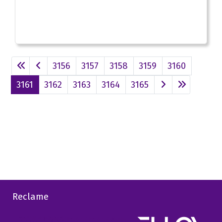
3156
3157
3158
3159
3160
3161
3162
3163
3164
3165
Reclame