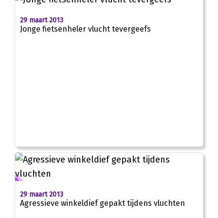
29 maart 2013
Jonge fietsenheler vlucht tevergeefs
29 maart 2013
Agressieve winkeldief gepakt tijdens vluchten