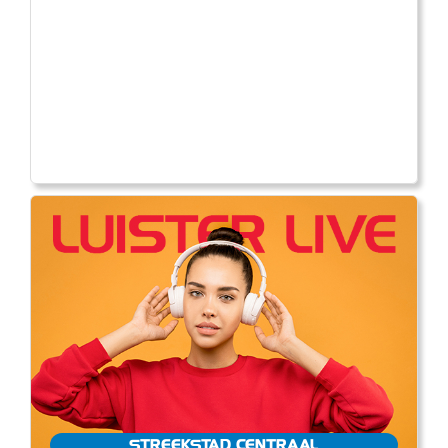
STREEKSTAD CENTRAAL