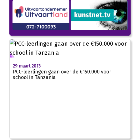
29 maart 2013
PCC-leerlingen gaan over de €150.000 voor
school in Tanzania