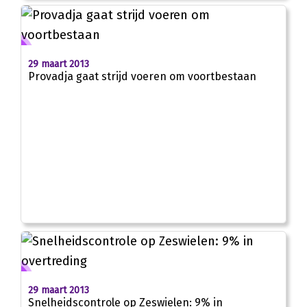
29 maart 2013
Provadja gaat strijd voeren om voortbestaan
29 maart 2013
Snelheidscontrole op Zeswielen: 9% in