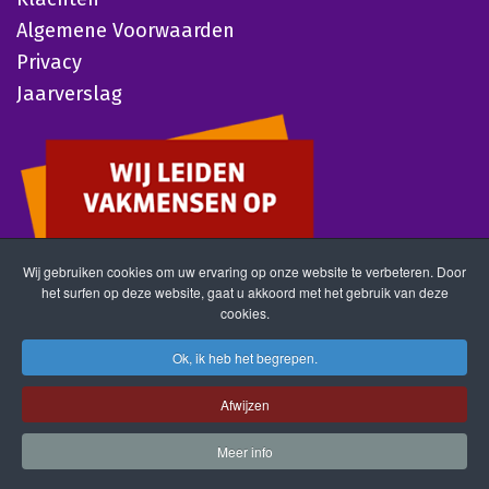
Algemene Voorwaarden
Privacy
Jaarverslag
Wij gebruiken cookies om uw ervaring op onze website te verbeteren. Door
het surfen op deze website, gaat u akkoord met het gebruik van deze
cookies.
Ok, ik heb het begrepen.
Afwijzen
Meer info