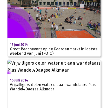
17 juni 2014
Groot Beachevent op de Paardenmarkt in laatste
weekend van juni (FOTO)
16 juni 2014
Vrijwilligers delen water uit aan wandelaars Plus
Wandel4Daagse Alkmaar