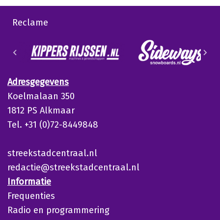
Reclame
Adresgegevens
Koelmalaan 350
1812 PS Alkmaar
Tel. +31 (0)72-8449848
streekstadcentraal.nl
redactie@streekstadcentraal.nl
Informatie
Frequenties
Radio en programmering