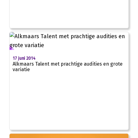
17 juni 2014
Alkmaars Talent met prachtige audities en grote
variatie