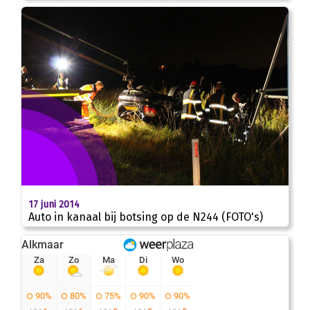
17 juni 2014
Auto in kanaal bij botsing op de N244 (FOTO's)