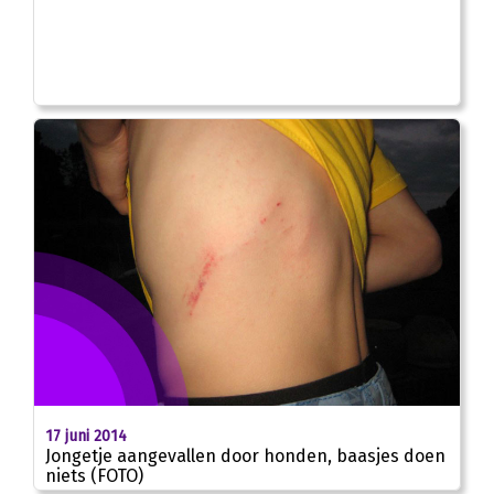
17 juni 2014
Jongetje aangevallen door honden, baasjes doen
niets (FOTO)