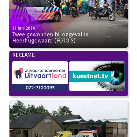
17 juni 2014
Twee gewonden bij ongeval in
Heerhugowaard (FOTO'S)
RECLAME