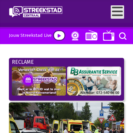
Jouw Streekstad Live
RECLAME