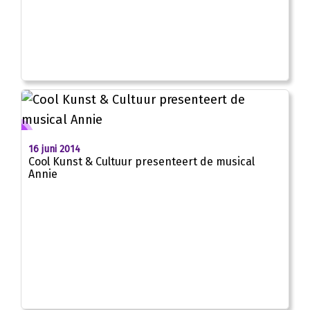
16 juni 2014
Cool Kunst & Cultuur presenteert de musical
Annie