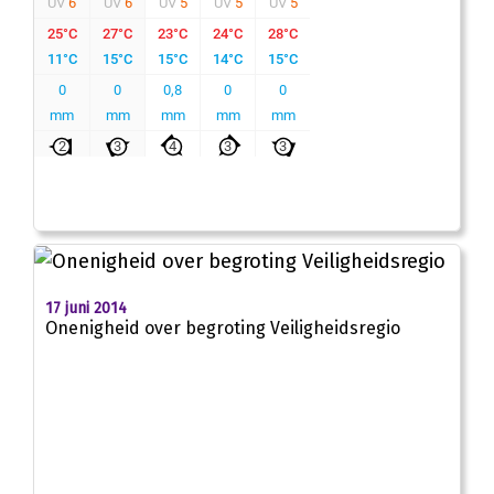
17 juni 2014
Onenigheid over begroting Veiligheidsregio