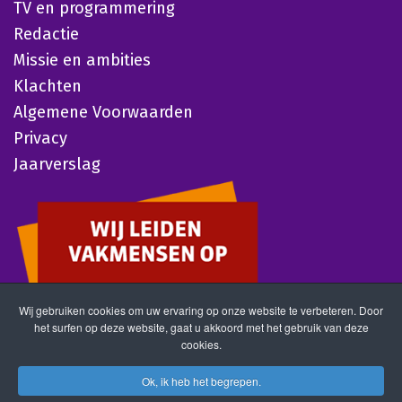
TV en programmering
Redactie
Missie en ambities
Klachten
Algemene Voorwaarden
Privacy
Jaarverslag
Wij gebruiken cookies om uw ervaring op onze website te verbeteren. Door
het surfen op deze website, gaat u akkoord met het gebruik van deze
cookies.
Ok, ik heb het begrepen.