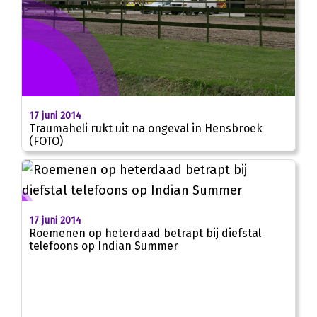
17 juni 2014
Traumaheli rukt uit na ongeval in Hensbroek
(FOTO)
17 juni 2014
Roemenen op heterdaad betrapt bij diefstal
telefoons op Indian Summer