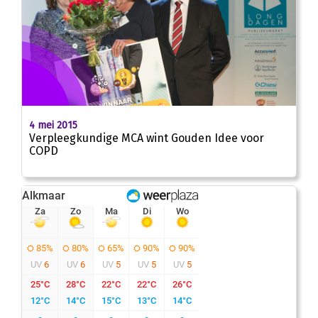
4 mei 2015
Verpleegkundige MCA wint Gouden Idee voor
COPD