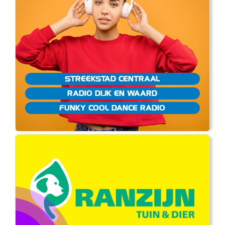
STREEKSTAD CENTRAAL
RADIO DIJK EN WAARD
FUNKY COOL DANCE RADIO