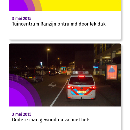
3 mei 2015
Tuincentrum Ranzijn ontruimd door lek dak
3 mei 2015
Oudere man gewond na val met fiets