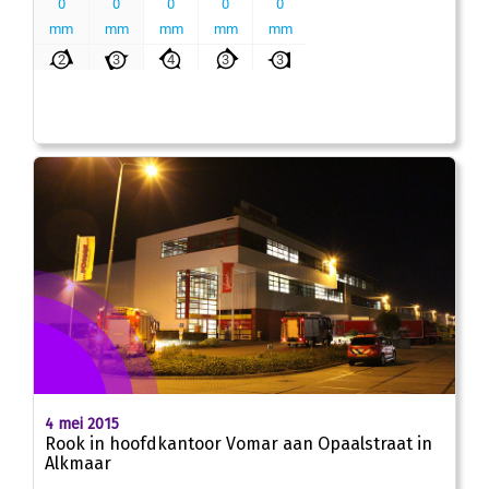
4 mei 2015
Rook in hoofdkantoor Vomar aan Opaalstraat in
Alkmaar