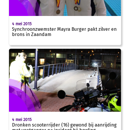
4 mei 2015
Synchroonzwemster Mayra Burger pakt zilver en
brons in Zaandam
4 mei 2015
Dronken scooterrijder (16) gewond bij aanrijding