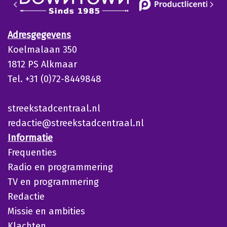
Adresgegevens
Koelmalaan 350
1812 PS Alkmaar
Tel. +31 (0)72-8449848
streekstadcentraal.nl
redactie@streekstadcentraal.nl
Informatie
Frequenties
Radio en programmering
TV en programmering
Redactie
Missie en ambities
Klachten