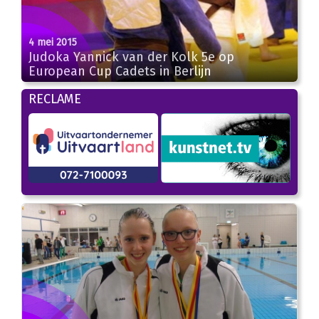
4 mei 2015
Judoka Yannick van der Kolk 5e op
European Cup Cadets in Berlijn
RECLAME