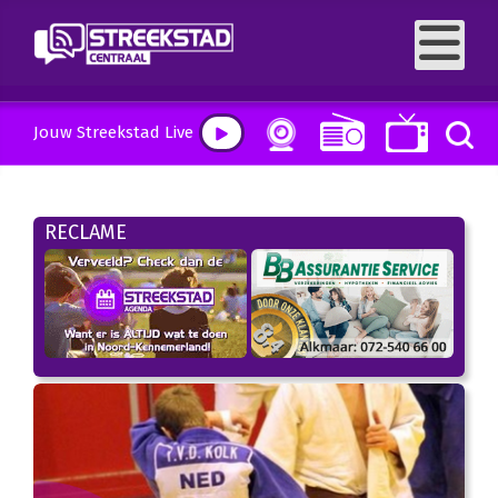
Jouw Streekstad Live
RECLAME