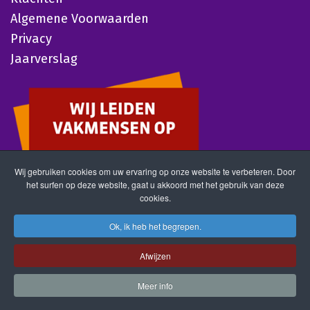
Algemene Voorwaarden
Privacy
Jaarverslag
Wij gebruiken cookies om uw ervaring op onze website te verbeteren. Door
het surfen op deze website, gaat u akkoord met het gebruik van deze
cookies.
Ok, ik heb het begrepen.
Afwijzen
Meer info